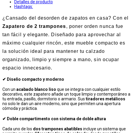
Detalles de producto
Hashtags:
¿Cansado del desorden de zapatos en casa? Con el
Zapatero de 2 trampones
, poner orden nunca fue
tan fácil y elegante. Diseñado para aprovechar al
máximo cualquier rincón, este mueble compacto es
la solución ideal para mantener tu calzado
organizado, limpio y siempre a mano, sin ocupar
espacio innecesario.
✔ Diseño compacto y moderno
Con un
acabado blanco liso
que se integra con cualquier estilo
decorativo, este zapatero añade un toque limpio y contemporáneo a
tu entrada, pasillo, dormitorio o armario. Sus
tiradores metálicos
no solo le dan un aire moderno, sino que permiten una apertura
cómoda y práctica.
✔ Doble compartimento con sistema de doble altura
Cada uno de los
dos trampones abatibles
incluye un sistema que