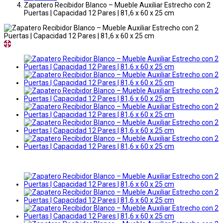
Zapatero Recibidor Blanco – Mueble Auxiliar Estrecho con 2
Puertas | Capacidad 12 Pares | 81,6 x 60 x 25 cm