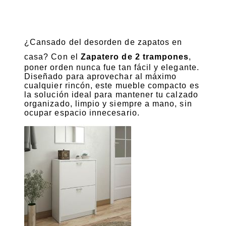
¿Cansado del desorden de zapatos en
casa? Con el
Zapatero de 2 trampones
,
poner orden nunca fue tan fácil y elegante.
Diseñado para aprovechar al máximo
cualquier rincón, este mueble compacto es
la solución ideal para mantener tu calzado
organizado, limpio y siempre a mano, sin
ocupar espacio innecesario.