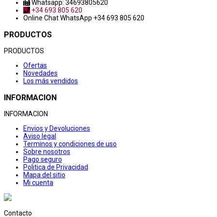
Whatsapp: 34693805620
+34 693 805 620
Online Chat
WhatsApp +34 693 805 620
PRODUCTOS
PRODUCTOS
Ofertas
Novedades
Los más vendidos
INFORMACION
INFORMACION
Envios y Devoluciones
Aviso legal
Terminos y condiciones de uso
Sobre nosotros
Pago seguro
Politica de Privacidad
Mapa del sitio
Mi cuenta
Contacto