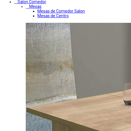
Salon Comedor
Mesas
Mesas de Comedor Salon
Mesas de Centro