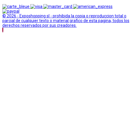
© 2026 - Exposhopping sl - prohibida la copia o reproduccion total o
parcial de cualquier texto o material grafico de esta pagina, todos los
derechos reservados por sus creadores.