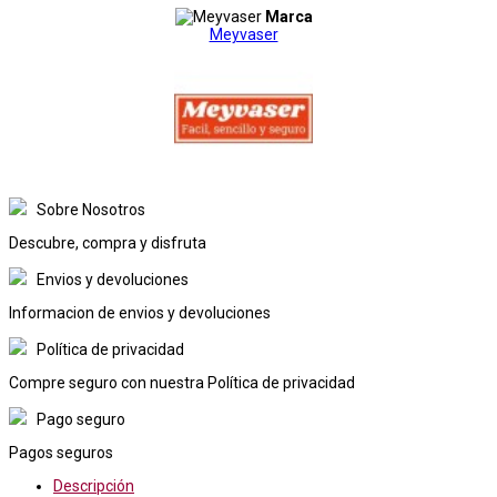
Marca
Meyvaser
Sobre Nosotros
Descubre, compra y disfruta
Envios y devoluciones
Informacion de envios y devoluciones
Política de privacidad
Compre seguro con nuestra Política de privacidad
Pago seguro
Pagos seguros
Descripción