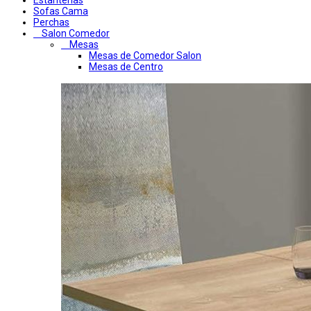
Sofas Cama
Perchas
Salon Comedor
Mesas
Mesas de Comedor Salon
Mesas de Centro