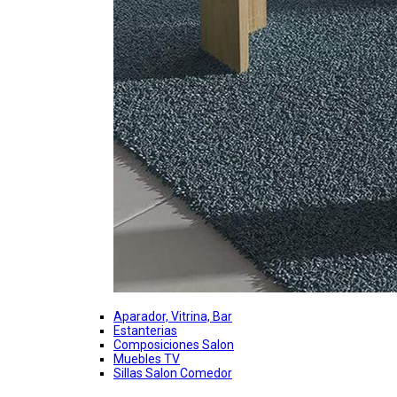
Aparador, Vitrina, Bar
Estanterias
Composiciones Salon
Muebles TV
Sillas Salon Comedor