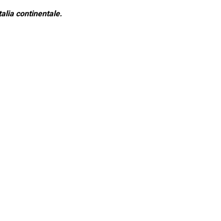
alia continentale.