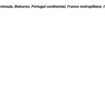
ninsula, Baleares, Portugal continental, France metroplitane, It