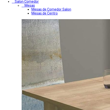
Salon Comedor
Mesas
Mesas de Comedor Salon
Mesas de Centro