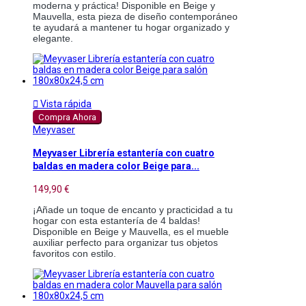
moderna y práctica! Disponible en Beige y
Mauvella, esta pieza de diseño contemporáneo
te ayudará a mantener tu hogar organizado y
elegante.

Vista rápida
Compra Ahora
Meyvaser
Meyvaser Librería estantería con cuatro
baldas en madera color Beige para...
149,90 €
¡Añade un toque de encanto y practicidad a tu
hogar con esta estantería de 4 baldas!
Disponible en Beige y Mauvella, es el mueble
auxiliar perfecto para organizar tus objetos
favoritos con estilo.