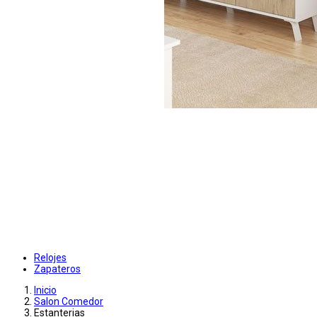
Relojes
Zapateros
Inicio
Salon Comedor
Estanterias