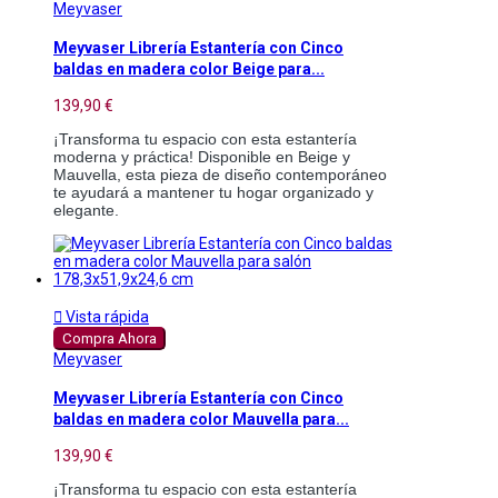
Meyvaser
Meyvaser Librería Estantería con Cinco
baldas en madera color Beige para...
139,90 €
¡Transforma tu espacio con esta estantería
moderna y práctica! Disponible en Beige y
Mauvella, esta pieza de diseño contemporáneo
te ayudará a mantener tu hogar organizado y
elegante.

Vista rápida
Compra Ahora
Meyvaser
Meyvaser Librería Estantería con Cinco
baldas en madera color Mauvella para...
139,90 €
¡Transforma tu espacio con esta estantería