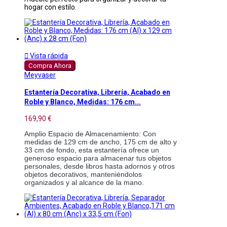
hogar con estilo.

Vista rápida
Compra Ahora
Meyvaser
Estantería Decorativa, Librería, Acabado en
Roble y Blanco, Medidas: 176 cm...
169,90 €
Amplio Espacio de Almacenamiento: Con 
medidas de 129 cm de ancho, 175 cm de alto y 
33 cm de fondo, esta estantería ofrece un 
generoso espacio para almacenar tus objetos 
personales, desde libros hasta adornos y otros 
objetos decorativos, manteniéndolos 
organizados y al alcance de la mano.