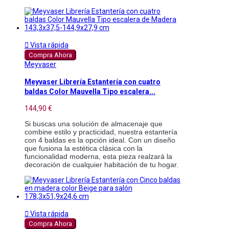

Vista rápida
Compra Ahora
Meyvaser
Meyvaser Librería Estantería con cuatro
baldas Color Mauvella Tipo escalera...
144,90 €
Si buscas una solución de almacenaje que
combine estilo y practicidad, nuestra estantería
con 4 baldas es la opción ideal. Con un diseño
que fusiona la estética clásica con la
funcionalidad moderna, esta pieza realzará la
decoración de cualquier habitación de tu hogar.

Vista rápida
Compra Ahora