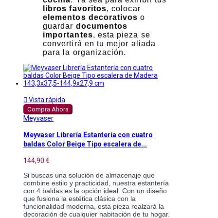
libros favoritos
, colocar
elementos decorativos
o
guardar
documentos
importantes
, esta pieza se
convertirá en tu mejor aliada
para la organización.

Vista rápida
Compra Ahora
Meyvaser
Meyvaser Librería Estantería con cuatro
baldas Color Beige Tipo escalera de...
144,90 €
Si buscas una solución de almacenaje que
combine estilo y practicidad, nuestra estantería
con 4 baldas es la opción ideal. Con un diseño
que fusiona la estética clásica con la
funcionalidad moderna, esta pieza realzará la
decoración de cualquier habitación de tu hogar.