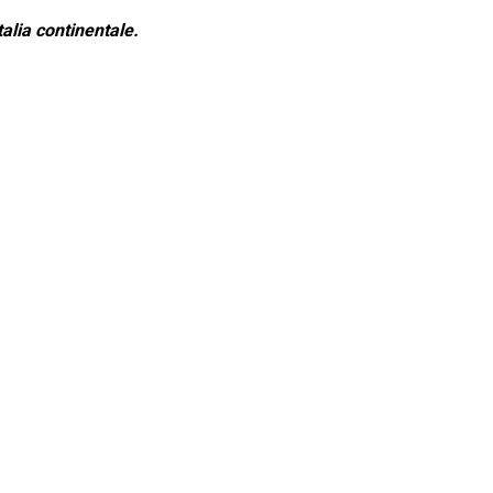
alia continentale.