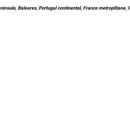
ninsula, Baleares, Portugal continental, France metroplitane, It