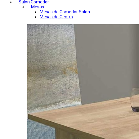
Salon Comedor
Mesas
Mesas de Comedor Salon
Mesas de Centro