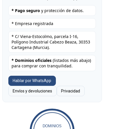
* Pago seguro
y protección de datos.
* Empresa registrada
* C/ Viena-Estocolmo, parcela I-16,
Polígono Industrial Cabezo Beaza, 30353
Cartagena (Murcia).
* Dominios oficiales
(listados más abajo)
para comprar con tranquilidad.
Hablar por WhatsApp
Envíos y devoluciones
Privacidad
DOMINIOS