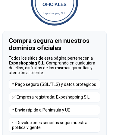
OFICIALES
Exposhopping S.L.
Compra segura en nuestros
dominios oficiales
Todos los sitios de esta página pertenecen a
Exposhopping S.L
. Comprando en cualquiera
de ellos, disfrutas de las mismas garantías y
atención al cliente.
* Pago seguro (SSL/TLS) y datos protegidos
✅ Empresa registrada: Exposhopping S.L.
* Envío rápido a Península y UE
↩️ Devoluciones sencillas según nuestra
política vigente