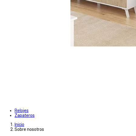
Relojes
Zapateros
Inicio
Sobre nosotros