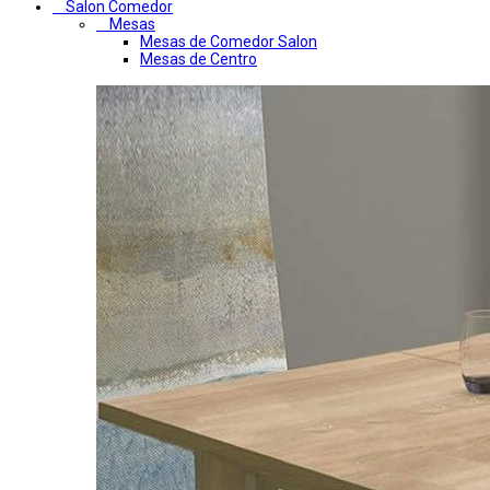
Salon Comedor
Mesas
Mesas de Comedor Salon
Mesas de Centro