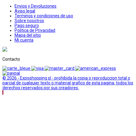
Envios y Devoluciones
Aviso legal
Terminos y condiciones de uso
Sobre nosotros
Pago seguro
Politica de Privacidad
Mapa del sitio
Mi cuenta
Contacto
© 2026 - Exposhopping sl - prohibida la copia o reproduccion total o
parcial de cualquier texto o material grafico de esta pagina, todos los
derechos reservados por sus creadores.