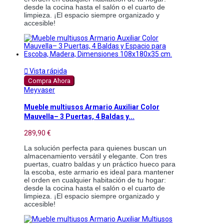
desde la cocina hasta el salón o el cuarto de
limpieza. ¡El espacio siempre organizado y
accesible!

Vista rápida
Compra Ahora
Meyvaser
Mueble multiusos Armario Auxiliar Color
Mauvella– 3 Puertas, 4 Baldas y...
289,90 €
La solución perfecta para quienes buscan un
almacenamiento versátil y elegante. Con tres
puertas, cuatro baldas y un práctico hueco para
la escoba, este armario es ideal para mantener
el orden en cualquier habitación de tu hogar:
desde la cocina hasta el salón o el cuarto de
limpieza. ¡El espacio siempre organizado y
accesible!