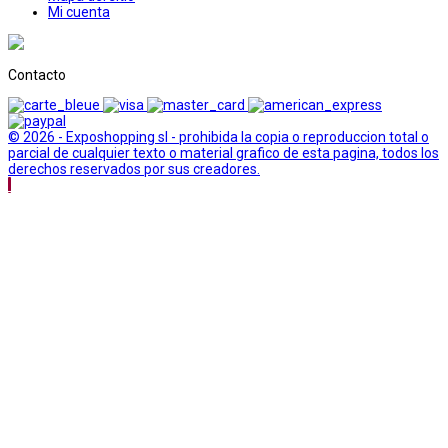
Mi cuenta
Contacto
© 2026 - Exposhopping sl - prohibida la copia o reproduccion total o
parcial de cualquier texto o material grafico de esta pagina, todos los
derechos reservados por sus creadores.