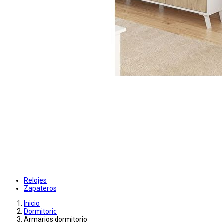
Relojes
Zapateros
Inicio
Dormitorio
Armarios dormitorio