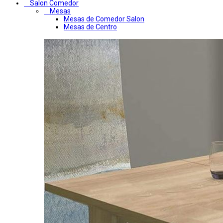
Salon Comedor
Mesas
Mesas de Comedor Salon
Mesas de Centro