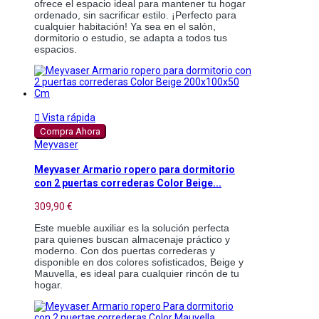
ofrece el espacio ideal para mantener tu hogar
ordenado, sin sacrificar estilo. ¡Perfecto para
cualquier habitación! Ya sea en el salón,
dormitorio o estudio, se adapta a todos tus
espacios.

Vista rápida
Compra Ahora
Meyvaser
Meyvaser Armario ropero para dormitorio
con 2 puertas correderas Color Beige...
309,90 €
Este mueble auxiliar es la solución perfecta
para quienes buscan almacenaje práctico y
moderno. Con dos puertas correderas y
disponible en dos colores sofisticados, Beige y
Mauvella, es ideal para cualquier rincón de tu
hogar.