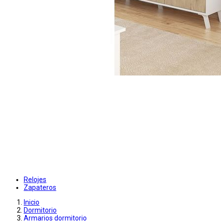
Relojes
Zapateros
Inicio
Dormitorio
Armarios dormitorio