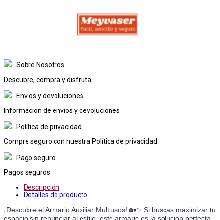
Sobre Nosotros
Descubre, compra y disfruta
Envios y devoluciones
Informacion de envios y devoluciones
Política de privacidad
Compre seguro con nuestra Política de privacidad
Pago seguro
Pagos seguros
Descripción
Detalles de producto
¡Descubre el Armario Auxiliar Multiusos! 🏡✨ Si buscas maximizar tu
espacio sin renunciar al estilo, este armario es la solución perfecta.