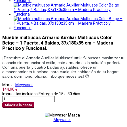
Mueble multiusos Armario Auxiliar Multiusos Color
Beige – 1 Puerta, 4 Baldas, 37x180x35 cm – Madera
Práctico y Funcional.
¡Descubre el Armario Auxiliar Multiusos! 🏡✨ Si buscas maximizar tu
espacio sin renunciar al estilo, este armario es la solución perfecta.
Con una puerta y cuatro baldas ajustables, ofrece un
almacenamiento funcional para cualquier habitación de tu hogar:
salón, dormitorio, oficina... ¡Lo que necesites! 😌
Marca:
Meyvaser
144,90 €
Impuestos incluidos
Entrega de 15 a 30 dias
Añadir a la cesta
Marca
Meyvaser