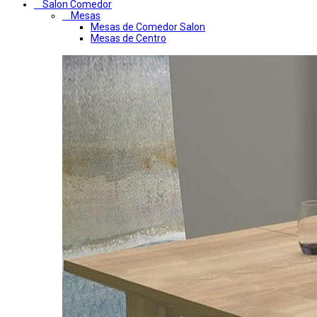
Salon Comedor
Mesas
Mesas de Comedor Salon
Mesas de Centro