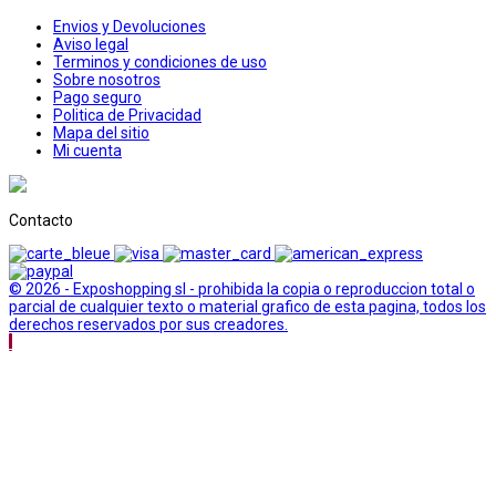
Envios y Devoluciones
Aviso legal
Terminos y condiciones de uso
Sobre nosotros
Pago seguro
Politica de Privacidad
Mapa del sitio
Mi cuenta
Contacto
© 2026 - Exposhopping sl - prohibida la copia o reproduccion total o
parcial de cualquier texto o material grafico de esta pagina, todos los
derechos reservados por sus creadores.