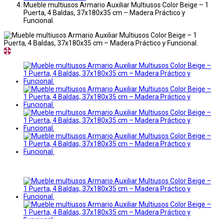
Mueble multiusos Armario Auxiliar Multiusos Color Beige – 1
Puerta, 4 Baldas, 37x180x35 cm – Madera Práctico y
Funcional.