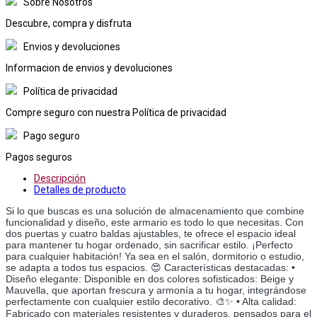
Sobre Nosotros
Descubre, compra y disfruta
Envios y devoluciones
Informacion de envios y devoluciones
Política de privacidad
Compre seguro con nuestra Política de privacidad
Pago seguro
Pagos seguros
Descripción
Detalles de producto
Si lo que buscas es una solución de almacenamiento que combine
funcionalidad y diseño, este armario es todo lo que necesitas. Con
dos puertas y cuatro baldas ajustables, te ofrece el espacio ideal
para mantener tu hogar ordenado, sin sacrificar estilo. ¡Perfecto
para cualquier habitación! Ya sea en el salón, dormitorio o estudio,
se adapta a todos tus espacios. 😍 Características destacadas: •
Diseño elegante: Disponible en dos colores sofisticados: Beige y
Mauvella, que aportan frescura y armonía a tu hogar, integrándose
perfectamente con cualquier estilo decorativo. 🎨✨ • Alta calidad:
Fabricado con materiales resistentes y duraderos, pensados para el