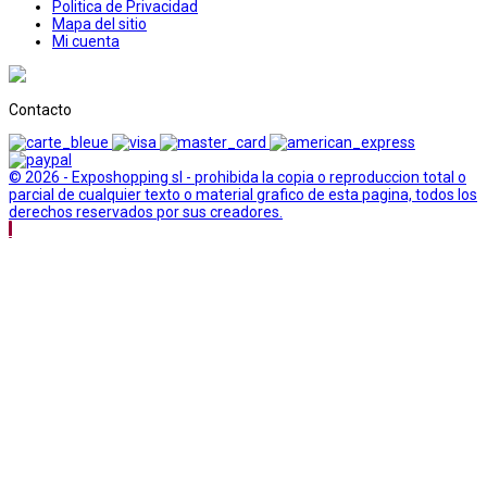
Politica de Privacidad
Mapa del sitio
Mi cuenta
Contacto
© 2026 - Exposhopping sl - prohibida la copia o reproduccion total o
parcial de cualquier texto o material grafico de esta pagina, todos los
derechos reservados por sus creadores.