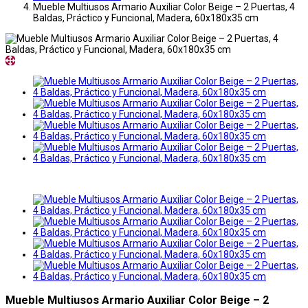
Mueble Multiusos Armario Auxiliar Color Beige – 2 Puertas, 4
Baldas, Práctico y Funcional, Madera, 60x180x35 cm
Mueble Multiusos Armario Auxiliar Color Beige – 2