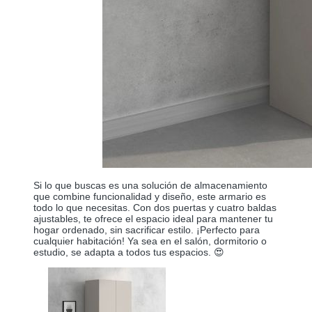
Si lo que buscas es una solución de almacenamiento
que combine funcionalidad y diseño, este armario es
todo lo que necesitas. Con dos puertas y cuatro baldas
ajustables, te ofrece el espacio ideal para mantener tu
hogar ordenado, sin sacrificar estilo. ¡Perfecto para
cualquier habitación! Ya sea en el salón, dormitorio o
estudio, se adapta a todos tus espacios. 😍