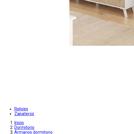
Relojes
Zapateros
Inicio
Dormitorio
Armarios dormitorio