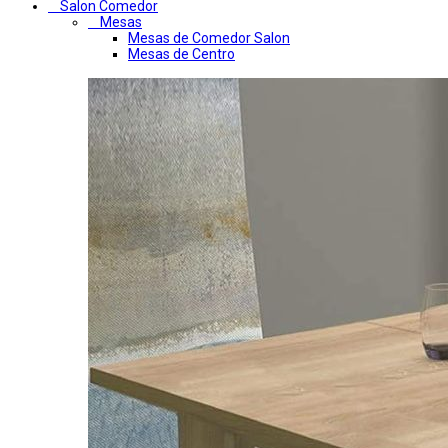
Salon Comedor
Mesas
Mesas de Comedor Salon
Mesas de Centro