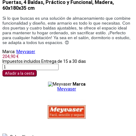
Puertas, 4 Baldas, Práctico y Funcional, Madera,
60x180x35 cm
Si lo que buscas es una solución de almacenamiento que combine
funcionalidad y diseño, este armario es todo lo que necesitas. Con
dos puertas y cuatro baldas ajustables, te ofrece el espacio ideal
para mantener tu hogar ordenado, sin sacrificar estilo. ¡Perfecto
para cualquier habitación! Ya sea en el salón, dormitorio o estudio,
se adapta a todos tus espacios. 😍
Marca:
Meyvaser
204,90 €
Impuestos incluidos
Entrega de 15 a 30 dias
Añadir a la cesta
Marca
Meyvaser