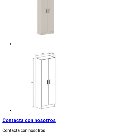
Contacta con nosotros
Contacta con nosotros