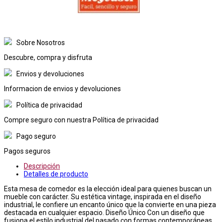
Sobre Nosotros
Descubre, compra y disfruta
Envios y devoluciones
Informacion de envios y devoluciones
Política de privacidad
Compre seguro con nuestra Política de privacidad
Pago seguro
Pagos seguros
Descripción
Detalles de producto
Esta mesa de comedor es la elección ideal para quienes buscan un
mueble con carácter. Su estética vintage, inspirada en el diseño
industrial, le confiere un encanto único que la convierte en una pieza
destacada en cualquier espacio. Diseño Único Con un diseño que
fusiona el estilo industrial del pasado con formas contemporáneas,