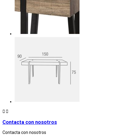


Contacta con nosotros
Contacta con nosotros