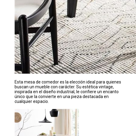
Esta mesa de comedor es la elección ideal para quienes
buscan un mueble con carácter. Su estética vintage,
inspirada en el diseño industrial, le confiere un encanto
único que la convierte en una pieza destacada en
cualquier espacio.