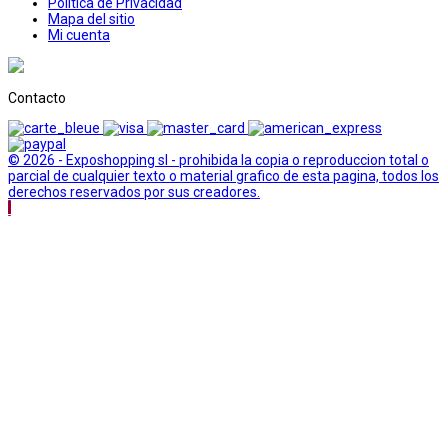
Politica de Privacidad
Mapa del sitio
Mi cuenta
Contacto
© 2026 - Exposhopping sl - prohibida la copia o reproduccion total o
parcial de cualquier texto o material grafico de esta pagina, todos los
derechos reservados por sus creadores.