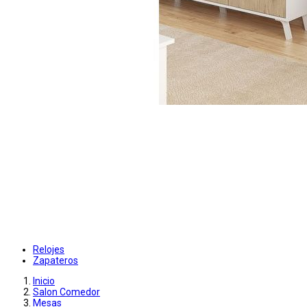
Relojes
Zapateros
Inicio
Salon Comedor
Mesas