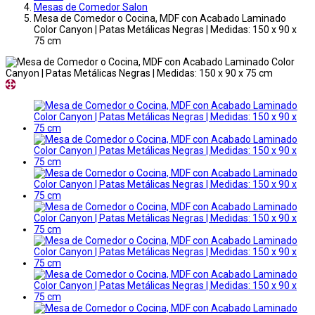
Mesas de Comedor Salon
Mesa de Comedor o Cocina, MDF con Acabado Laminado
Color Canyon | Patas Metálicas Negras | Medidas: 150 x 90 x
75 cm