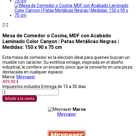


Mesa de Comedor o Cocina, MDF con Acabado
Laminado Color Canyon | Patas Metálicas Negras |
Medidas: 150 x 90 x 75 cm
Esta mesa de comedor es la elección ideal para quienes buscan un
mueble con carácter. Su estética vintage, inspirada en el diseño
industrial, le confiere un encanto único que la convierte en una pieza
destacada en cualquier espacio.
Marca:
Meyvaser
409,90 €
Impuestos incluidos
Entrega de 15 a 30 dias
Añadir a la cesta
Marca
Meyvaser