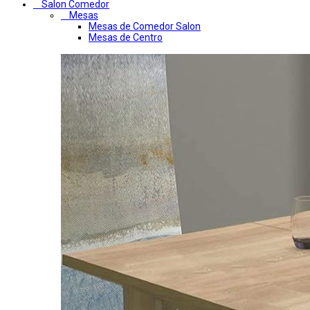
Salon Comedor
Mesas
Mesas de Comedor Salon
Mesas de Centro