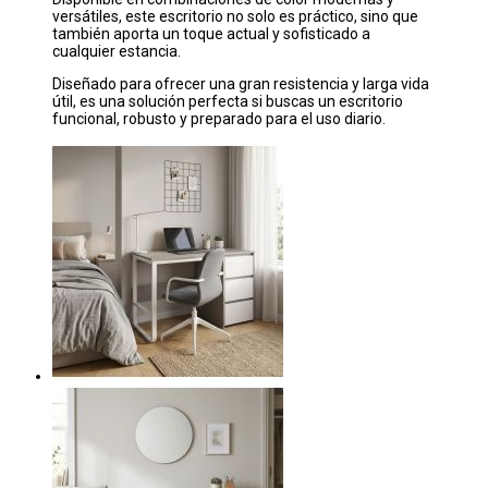
versátiles, este escritorio no solo es práctico, sino que
también aporta un toque actual y sofisticado a
cualquier estancia.
Diseñado para ofrecer una gran resistencia y larga vida
útil, es una solución perfecta si buscas un escritorio
funcional, robusto y preparado para el uso diario.