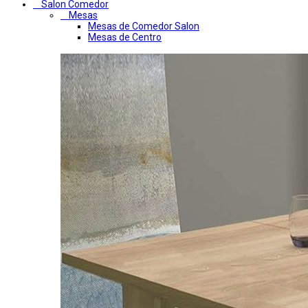
Salon Comedor
Mesas
Mesas de Comedor Salon
Mesas de Centro