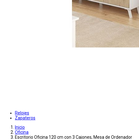
Relojes
Zapateros
Inicio
Oficina
Escritorio Oficina 120 cm con 3 Cajones, Mesa de Ordenador