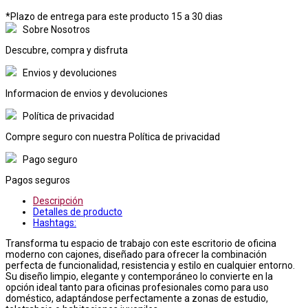
*Plazo de entrega para este producto 15 a 30 dias
Sobre Nosotros
Descubre, compra y disfruta
Envios y devoluciones
Informacion de envios y devoluciones
Política de privacidad
Compre seguro con nuestra Política de privacidad
Pago seguro
Pagos seguros
Descripción
Detalles de producto
Hashtags:
Transforma tu espacio de trabajo con este escritorio de oficina
moderno con cajones, diseñado para ofrecer la combinación
perfecta de funcionalidad, resistencia y estilo en cualquier entorno.
Su diseño limpio, elegante y contemporáneo lo convierte en la
opción ideal tanto para oficinas profesionales como para uso
doméstico, adaptándose perfectamente a zonas de estudio,