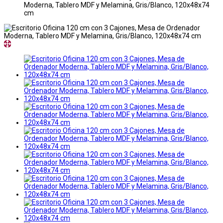
Moderna, Tablero MDF y Melamina, Gris/Blanco, 120x48x74
cm