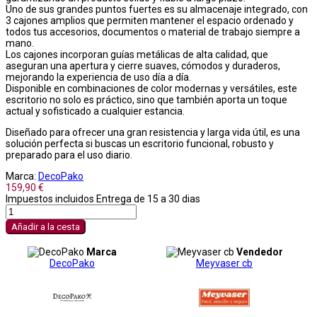
Uno de sus grandes puntos fuertes es su almacenaje integrado, con
3 cajones amplios que permiten mantener el espacio ordenado y
todos tus accesorios, documentos o material de trabajo siempre a
mano.
Los cajones incorporan guías metálicas de alta calidad, que
aseguran una apertura y cierre suaves, cómodos y duraderos,
mejorando la experiencia de uso día a día.
Disponible en combinaciones de color modernas y versátiles, este
escritorio no solo es práctico, sino que también aporta un toque
actual y sofisticado a cualquier estancia.
Diseñado para ofrecer una gran resistencia y larga vida útil, es una
solución perfecta si buscas un escritorio funcional, robusto y
preparado para el uso diario.
Marca:
DecoPako
159,90 €
Impuestos incluidos
Entrega de 15 a 30 dias
Añadir a la cesta
Marca
Vendedor
DecoPako
Meyvaser cb