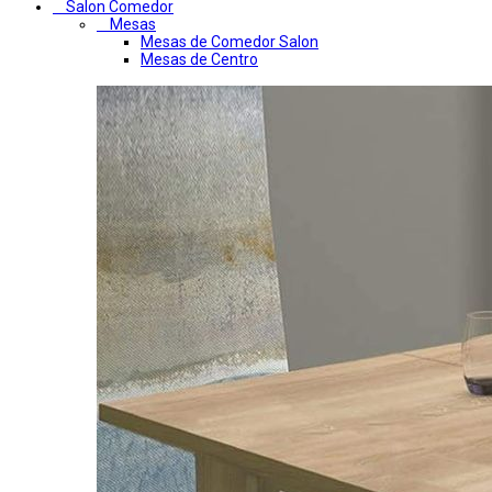
Salon Comedor
Mesas
Mesas de Comedor Salon
Mesas de Centro