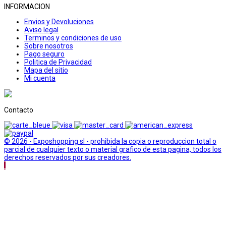
INFORMACION
Envios y Devoluciones
Aviso legal
Terminos y condiciones de uso
Sobre nosotros
Pago seguro
Politica de Privacidad
Mapa del sitio
Mi cuenta
Contacto
© 2026 - Exposhopping sl - prohibida la copia o reproduccion total o
parcial de cualquier texto o material grafico de esta pagina, todos los
derechos reservados por sus creadores.