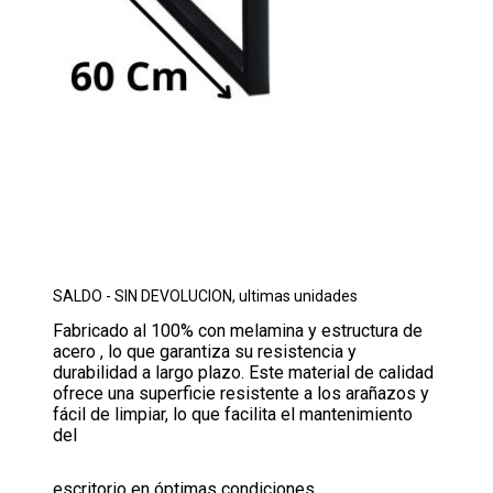
SALDO - SIN DEVOLUCION, ultimas unidades
Fabricado al 100% con melamina y estructura de
acero , lo que garantiza su resistencia y
durabilidad a largo plazo. Este material de calidad
ofrece una superficie resistente a los arañazos y
fácil de limpiar, lo que facilita el mantenimiento
del
escritorio en óptimas condiciones.