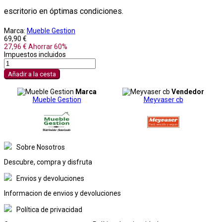
escritorio en óptimas condiciones.
Marca:
Mueble Gestion
69,90 €
27,96 €
Ahorrar 60%
Impuestos incluidos
Añadir a la cesta
Marca
Vendedor
Mueble Gestion
Meyvaser cb
Sobre Nosotros
Descubre, compra y disfruta
Envios y devoluciones
Informacion de envios y devoluciones
Política de privacidad