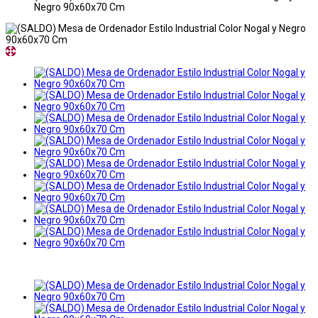
Negro 90x60x70 Cm