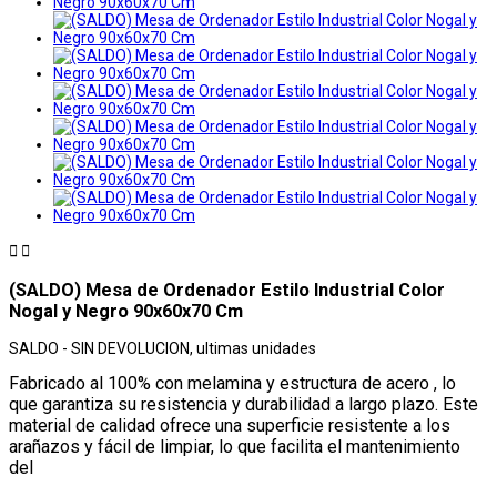


(SALDO) Mesa de Ordenador Estilo Industrial Color
Nogal y Negro 90x60x70 Cm
SALDO - SIN DEVOLUCION, ultimas unidades
Fabricado al 100% con melamina y estructura de acero , lo
que garantiza su resistencia y durabilidad a largo plazo. Este
material de calidad ofrece una superficie resistente a los
arañazos y fácil de limpiar, lo que facilita el mantenimiento
del