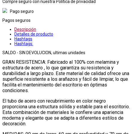
Compre seguro con nuestra Política de privacidad
Pago seguro
Pagos seguros
Descripción
Detalles de producto
Hashtags
Hashtags:
SALDO - SIN DEVOLUCION, ultimas unidades
GRAN RESISTENCIA: Fabricado al 100% con melamina y
estructura de acero , lo que garantiza su resistencia y
durabilidad a largo plazo. Este material de calidad ofrece una
superficie resistente a los arañazos y fácil de limpiar, lo que
facilita el mantenimiento del escritorio en óptimas
condiciones.
El tubo de acero con recubrimiento en color negro
proporciona una estructura sólida y estable para el escritorio.
Esta combinación de materiales le confiere una apariencia
moderna y elegante que se adapta a diferentes estilos de
decoración.