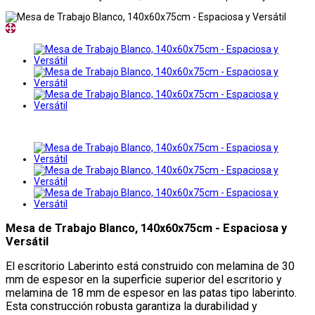
Mesa de Trabajo Blanco, 140x60x75cm - Espaciosa y
Versátil
El escritorio Laberinto está construido con melamina de 30
mm de espesor en la superficie superior del escritorio y
melamina de 18 mm de espesor en las patas tipo laberinto.
Esta construcción robusta garantiza la durabilidad y