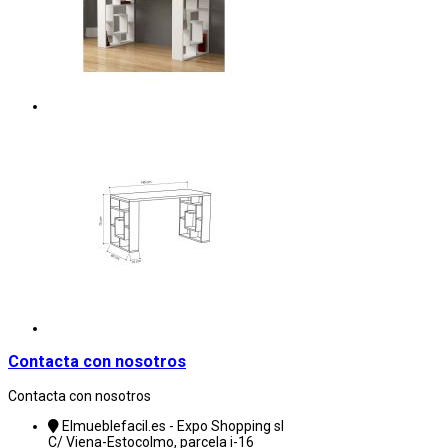
Contacta con nosotros
Contacta con nosotros
Elmueblefacil.es - Expo Shopping sl
C/ Viena-Estocolmo, parcela i-16