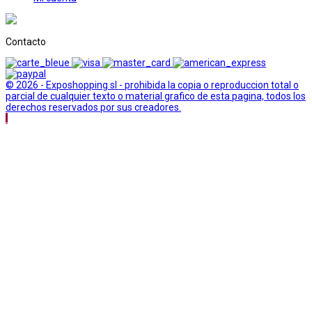
Contacto
© 2026 - Exposhopping sl - prohibida la copia o reproduccion total o
parcial de cualquier texto o material grafico de esta pagina, todos los
derechos reservados por sus creadores.