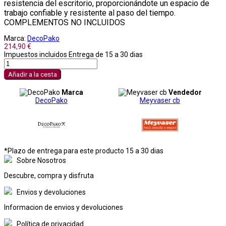
resistencia del escritorio, proporcionándote un espacio de
trabajo confiable y resistente al paso del tiempo.
COMPLEMENTOS NO INCLUIDOS
Marca:
DecoPako
214,90 €
Impuestos incluidos
Entrega de 15 a 30 dias
Añadir a la cesta
Marca
Vendedor
DecoPako
Meyvaser cb
*Plazo de entrega para este producto 15 a 30 dias
Sobre Nosotros
Descubre, compra y disfruta
Envios y devoluciones
Informacion de envios y devoluciones
Política de privacidad