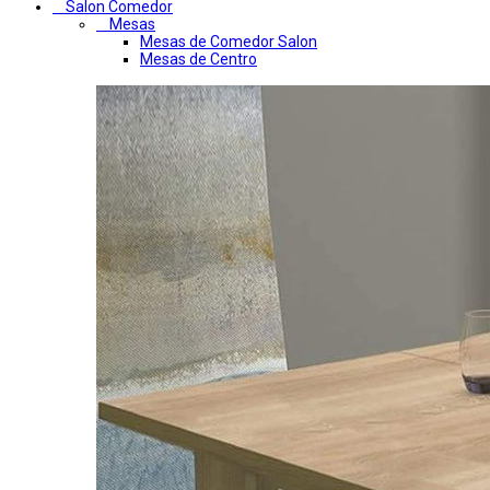
Salon Comedor
Mesas
Mesas de Comedor Salon
Mesas de Centro