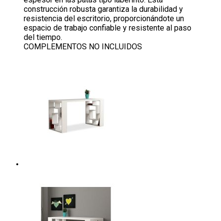
construcción robusta garantiza la durabilidad y
resistencia del escritorio, proporcionándote un
espacio de trabajo confiable y resistente al paso
del tiempo.
COMPLEMENTOS NO INCLUIDOS