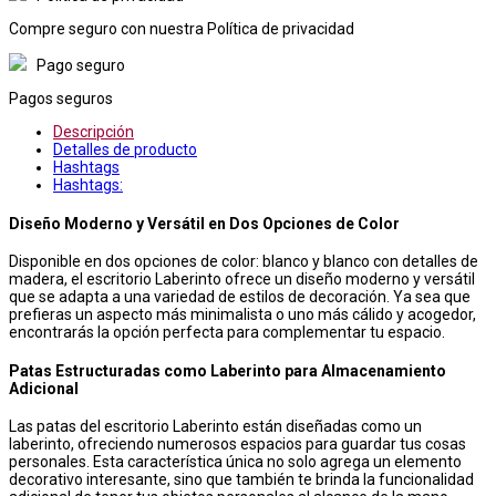
Compre seguro con nuestra Política de privacidad
Pago seguro
Pagos seguros
Descripción
Detalles de producto
Hashtags
Hashtags:
Diseño Moderno y Versátil en Dos Opciones de Color
Disponible en dos opciones de color: blanco y blanco con detalles de
madera, el escritorio Laberinto ofrece un diseño moderno y versátil
que se adapta a una variedad de estilos de decoración. Ya sea que
prefieras un aspecto más minimalista o uno más cálido y acogedor,
encontrarás la opción perfecta para complementar tu espacio.
Patas Estructuradas como Laberinto para Almacenamiento
Adicional
Las patas del escritorio Laberinto están diseñadas como un
laberinto, ofreciendo numerosos espacios para guardar tus cosas
personales. Esta característica única no solo agrega un elemento
decorativo interesante, sino que también te brinda la funcionalidad