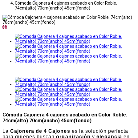
Cómoda Cajonera 4 cajones acabado en Color Roble.
74cm(alto) 70cm(ancho) 45cm(fondo)
Cómoda Cajonera 4 cajones acabado en Color Roble.
74cm(alto) 70cm(ancho) 45cm(fondo)
La
Cajonera de 4 Cajones
es la solución perfecta
para quienes buscan
organización
y
elegancia
en