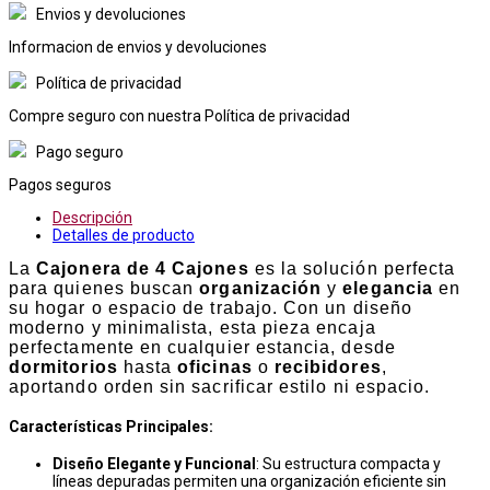
Envios y devoluciones
Informacion de envios y devoluciones
Política de privacidad
Compre seguro con nuestra Política de privacidad
Pago seguro
Pagos seguros
Descripción
Detalles de producto
La
Cajonera de 4 Cajones
es la solución perfecta
para quienes buscan
organización
y
elegancia
en
su hogar o espacio de trabajo. Con un diseño
moderno y minimalista, esta pieza encaja
perfectamente en cualquier estancia, desde
dormitorios
hasta
oficinas
o
recibidores
,
aportando orden sin sacrificar estilo ni espacio.
Características Principales
:
Diseño Elegante y Funcional
: Su estructura compacta y
líneas depuradas permiten una organización eficiente sin