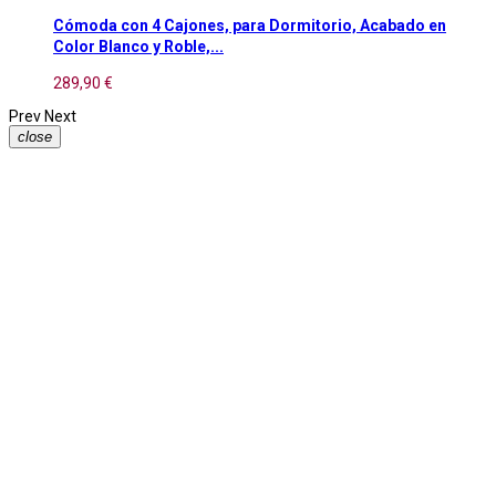
Cómoda con 4 Cajones, para Dormitorio, Acabado en
Color Blanco y Roble,...
289,90 €
Prev
Next
close