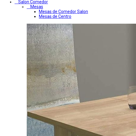
Salon Comedor
Mesas
Mesas de Comedor Salon
Mesas de Centro