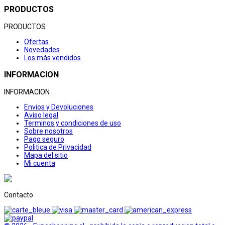
PRODUCTOS
PRODUCTOS
Ofertas
Novedades
Los más vendidos
INFORMACION
INFORMACION
Envios y Devoluciones
Aviso legal
Terminos y condiciones de uso
Sobre nosotros
Pago seguro
Politica de Privacidad
Mapa del sitio
Mi cuenta
Contacto