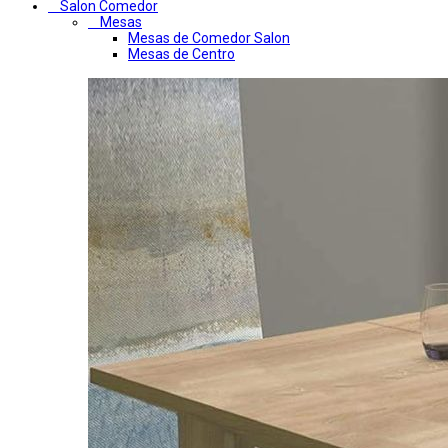
Salon Comedor
Mesas
Mesas de Comedor Salon
Mesas de Centro