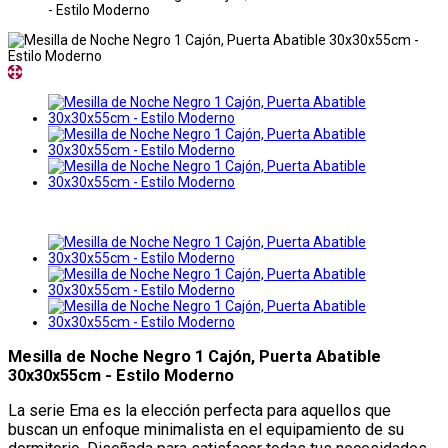
- Estilo Moderno
Mesilla de Noche Negro 1 Cajón, Puerta Abatible
30x30x55cm - Estilo Moderno
La serie Ema es la elección perfecta para aquellos que
buscan un enfoque minimalista en el equipamiento de su