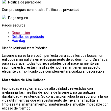
Política de privacidad
Compre seguro con nuestra Política de privacidad
Pago seguro
Pagos seguros
Descripción
Detalles de producto
Hashtag
Diseño Minimalista y Práctico
La serie Ema es la elección perfecta para aquellos que buscan un
enfoque minimalista en el equipamiento de su dormitorio. Diseñada
para satisfacer todas tus necesidades de almacenamiento sin
sacrificar estilo, estas mesillas de noche mantienen un aspecto
elegante y simplificado que complementará cualquier decoración.
Materiales de Alta Calidad
Fabricadas en aglomerado de alta calidad y revestidas con
melamina, las mesillas de noche de la serie Ema garantizan
durabilidad y resistencia. Su construcción robusta asegura una larga
vida útil, mientras que el revestimiento de melamina facilita la
limpieza y el mantenimiento, manteniendo el mueble impecable con
el paso del tiempo.