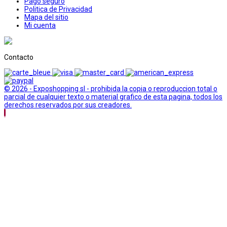
Pago seguro
Politica de Privacidad
Mapa del sitio
Mi cuenta
Contacto
© 2026 - Exposhopping sl - prohibida la copia o reproduccion total o
parcial de cualquier texto o material grafico de esta pagina, todos los
derechos reservados por sus creadores.