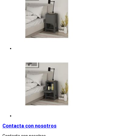
Contacta con nosotros