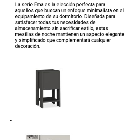
La serie Ema es la elección perfecta para
aquellos que buscan un enfoque minimalista en el
equipamiento de su dormitorio. Diseñada para
satisfacer todas tus necesidades de
almacenamiento sin sacrificar estilo, estas
mesillas de noche mantienen un aspecto elegante
y simplificado que complementará cualquier
decoración.