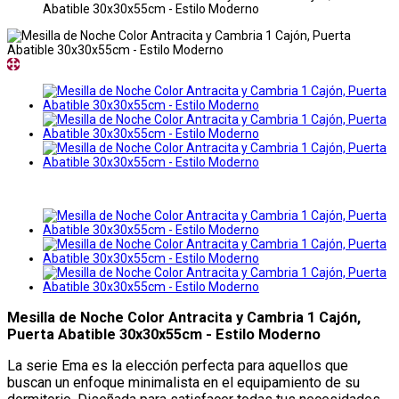
Abatible 30x30x55cm - Estilo Moderno
Mesilla de Noche Color Antracita y Cambria 1 Cajón,
Puerta Abatible 30x30x55cm - Estilo Moderno
La serie Ema es la elección perfecta para aquellos que
buscan un enfoque minimalista en el equipamiento de su