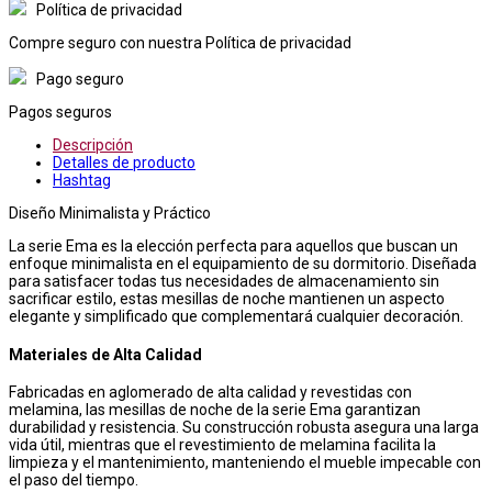
Política de privacidad
Compre seguro con nuestra Política de privacidad
Pago seguro
Pagos seguros
Descripción
Detalles de producto
Hashtag
Diseño Minimalista y Práctico
La serie Ema es la elección perfecta para aquellos que buscan un
enfoque minimalista en el equipamiento de su dormitorio. Diseñada
para satisfacer todas tus necesidades de almacenamiento sin
sacrificar estilo, estas mesillas de noche mantienen un aspecto
elegante y simplificado que complementará cualquier decoración.
Materiales de Alta Calidad
Fabricadas en aglomerado de alta calidad y revestidas con
melamina, las mesillas de noche de la serie Ema garantizan
durabilidad y resistencia. Su construcción robusta asegura una larga
vida útil, mientras que el revestimiento de melamina facilita la
limpieza y el mantenimiento, manteniendo el mueble impecable con
el paso del tiempo.