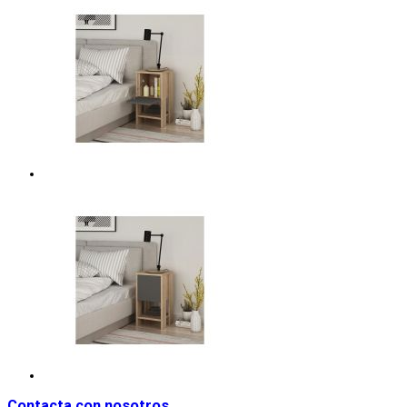
Contacta con nosotros