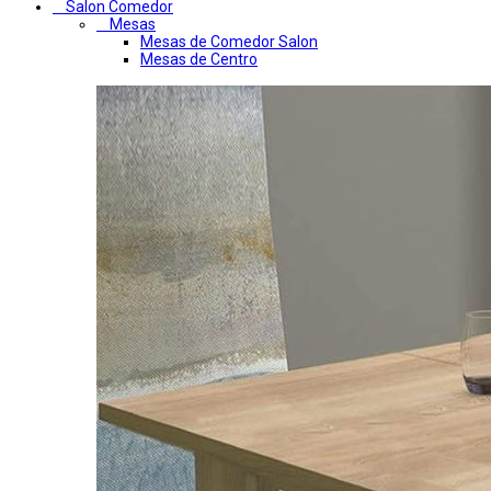
Salon Comedor
Mesas
Mesas de Comedor Salon
Mesas de Centro