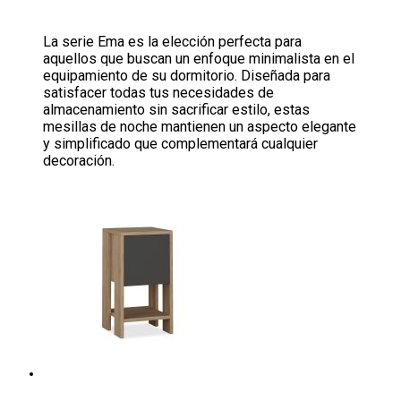
La serie Ema es la elección perfecta para
aquellos que buscan un enfoque minimalista en el
equipamiento de su dormitorio. Diseñada para
satisfacer todas tus necesidades de
almacenamiento sin sacrificar estilo, estas
mesillas de noche mantienen un aspecto elegante
y simplificado que complementará cualquier
decoración.