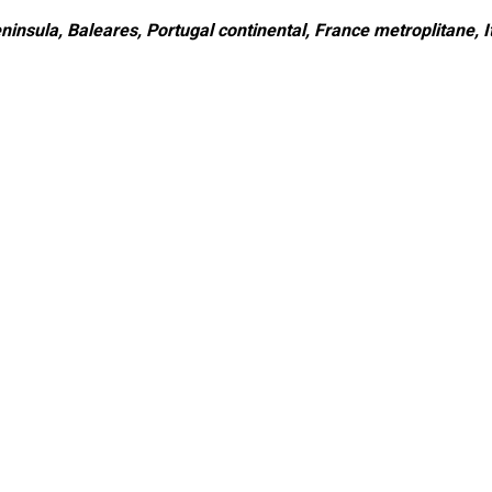
ninsula, Baleares, Portugal continental, France metroplitane, It