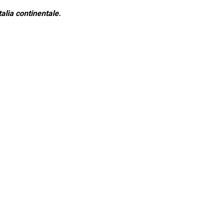
alia continentale.