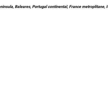
ninsula, Baleares, Portugal continental, France metroplitane, It