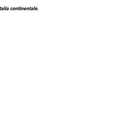
alia continentale.