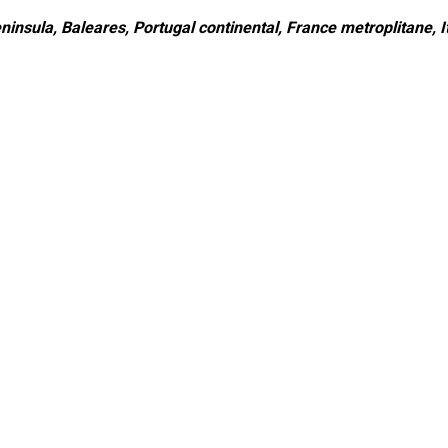
ninsula, Baleares, Portugal continental, France metroplitane, It