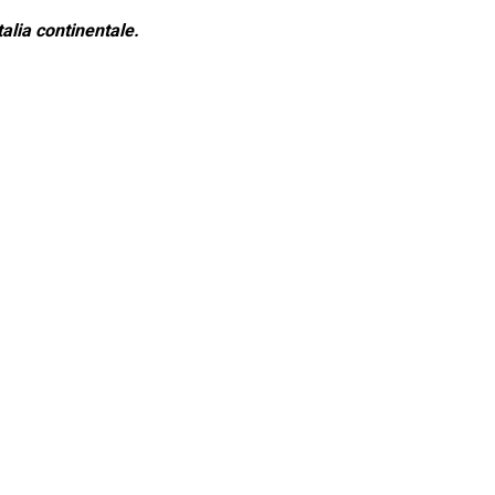
alia continentale.