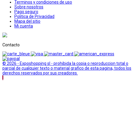
Terminos y condiciones de uso
Sobre nosotros
Pago seguro
Politica de Privacidad
Mapa del sitio
Mi cuenta
Contacto
© 2026 - Exposhopping sl - prohibida la copia o reproduccion total o
parcial de cualquier texto o material grafico de esta pagina, todos los
derechos reservados por sus creadores.