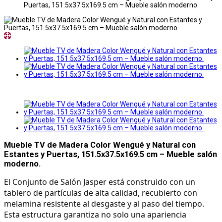
Puertas, 151.5x37.5x169.5 cm – Mueble salón moderno.
Mueble TV de Madera Color Wengué y Natural con
Estantes y Puertas, 151.5x37.5x169.5 cm – Mueble salón
moderno.
El Conjunto de Salón Jasper está construido con un
tablero de partículas de alta calidad, recubierto con
melamina resistente al desgaste y al paso del tiempo.
Esta estructura garantiza no solo una apariencia