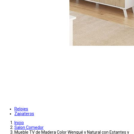
Relojes
Zapateros
Inicio
Salon Comedor
Mueble TV de Madera Color Wengué y Natural con Estantes y