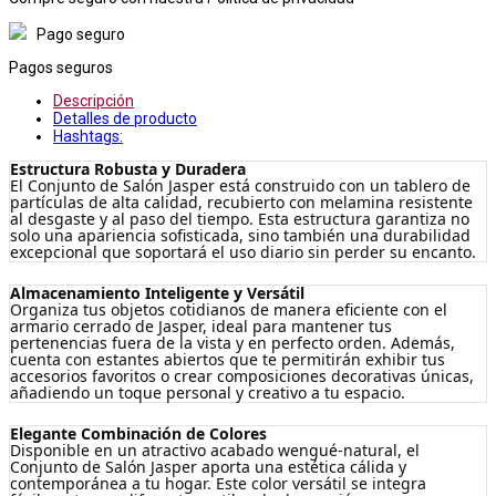
Pago seguro
Pagos seguros
Descripción
Detalles de producto
Hashtags:
Estructura Robusta y Duradera
El Conjunto de Salón Jasper está construido con un tablero de
partículas de alta calidad, recubierto con melamina resistente
al desgaste y al paso del tiempo. Esta estructura garantiza no
solo una apariencia sofisticada, sino también una durabilidad
excepcional que soportará el uso diario sin perder su encanto.
Almacenamiento Inteligente y Versátil
Organiza tus objetos cotidianos de manera eficiente con el
armario cerrado de Jasper, ideal para mantener tus
pertenencias fuera de la vista y en perfecto orden. Además,
cuenta con estantes abiertos que te permitirán exhibir tus
accesorios favoritos o crear composiciones decorativas únicas,
añadiendo un toque personal y creativo a tu espacio.
Elegante Combinación de Colores
Disponible en un atractivo acabado wengué-natural, el
Conjunto de Salón Jasper aporta una estética cálida y
contemporánea a tu hogar. Este color versátil se integra