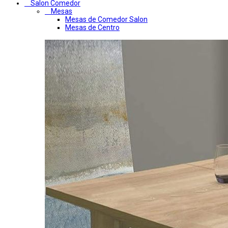
Salon Comedor
Mesas
Mesas de Comedor Salon
Mesas de Centro