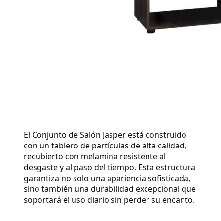
El Conjunto de Salón Jasper está construido
con un tablero de partículas de alta calidad,
recubierto con melamina resistente al
desgaste y al paso del tiempo. Esta estructura
garantiza no solo una apariencia sofisticada,
sino también una durabilidad excepcional que
soportará el uso diario sin perder su encanto.