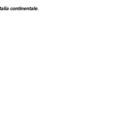
alia continentale.