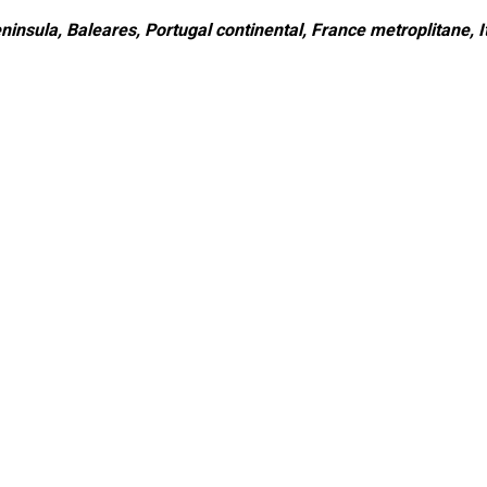
ninsula, Baleares, Portugal continental, France metroplitane, It