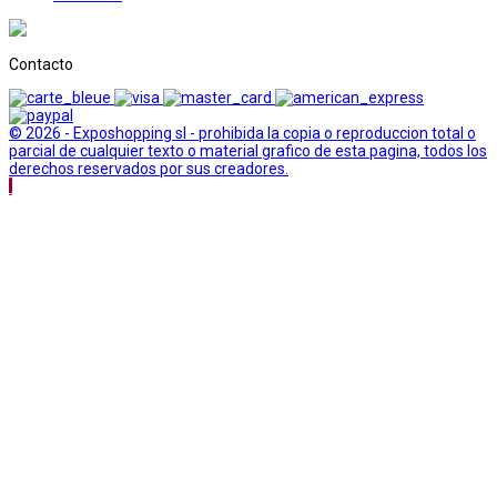
Contacto
© 2026 - Exposhopping sl - prohibida la copia o reproduccion total o
parcial de cualquier texto o material grafico de esta pagina, todos los
derechos reservados por sus creadores.