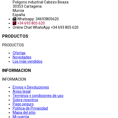
Poligono industrial Cabezo Beaza
30353 Cartagena
Murcia
España
Whatsapp: 34693805620
+34 693 805 620
Online Chat
WhatsApp +34 693 805 620
PRODUCTOS
PRODUCTOS
Ofertas
Novedades
Los más vendidos
INFORMACION
INFORMACION
Envios y Devoluciones
Aviso legal
Terminos y condiciones de uso
Sobre nosotros
Pago seguro
Politica de Privacidad
Mapa del sitio
Mi cuenta