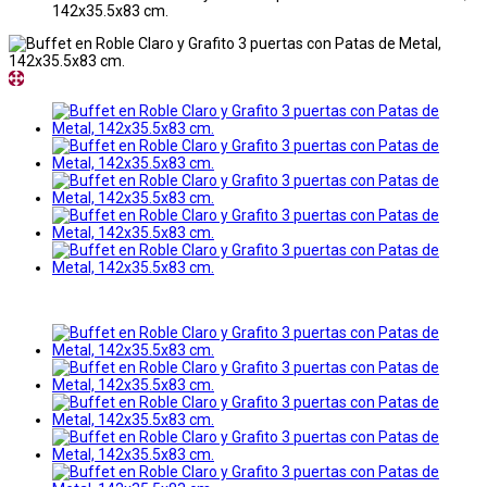
142x35.5x83 cm.