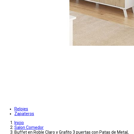
Relojes
Zapateros
Inicio
Salon Comedor
Buffet en Roble Claro y Grafito 3 puertas con Patas de Metal,