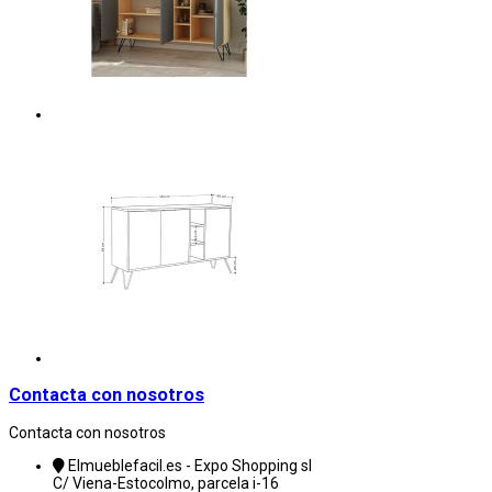
Contacta con nosotros
Contacta con nosotros
Elmueblefacil.es - Expo Shopping sl
C/ Viena-Estocolmo, parcela i-16