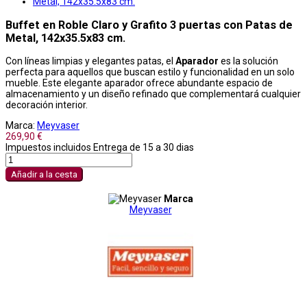
Buffet en Roble Claro y Grafito 3 puertas con Patas de
Metal, 142x35.5x83 cm.
Con líneas limpias y elegantes patas, el
Aparador
es la solución
perfecta para aquellos que buscan estilo y funcionalidad en un solo
mueble. Este elegante aparador ofrece abundante espacio de
almacenamiento y un diseño refinado que complementará cualquier
decoración interior.
Marca:
Meyvaser
269,90 €
Impuestos incluidos
Entrega de 15 a 30 dias
Añadir a la cesta
Marca
Meyvaser