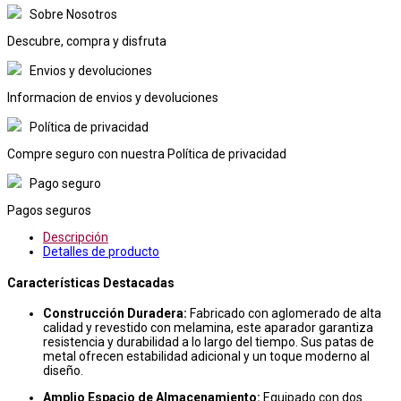
Sobre Nosotros
Descubre, compra y disfruta
Envios y devoluciones
Informacion de envios y devoluciones
Política de privacidad
Compre seguro con nuestra Política de privacidad
Pago seguro
Pagos seguros
Descripción
Detalles de producto
Características Destacadas
Construcción Duradera:
Fabricado con aglomerado de alta
calidad y revestido con melamina, este aparador garantiza
resistencia y durabilidad a lo largo del tiempo. Sus patas de
metal ofrecen estabilidad adicional y un toque moderno al
diseño.
Amplio Espacio de Almacenamiento:
Equipado con dos