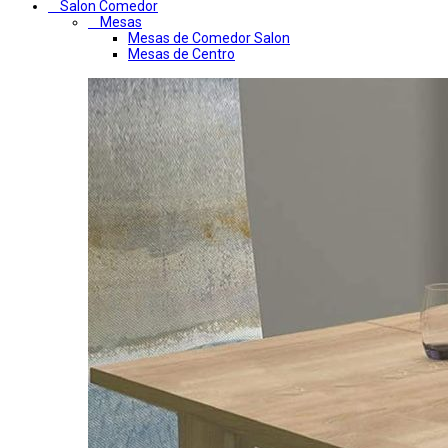
Salon Comedor
Mesas
Mesas de Comedor Salon
Mesas de Centro