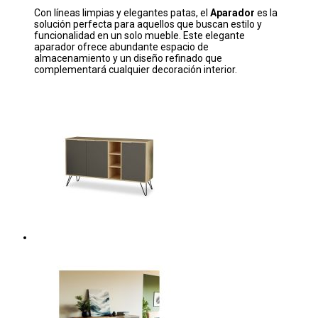
Con líneas limpias y elegantes patas, el
Aparador
es la
solución perfecta para aquellos que buscan estilo y
funcionalidad en un solo mueble. Este elegante
aparador ofrece abundante espacio de
almacenamiento y un diseño refinado que
complementará cualquier decoración interior.