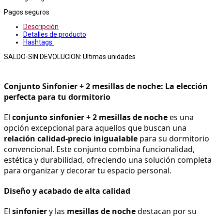
Pagos seguros
Descripción
Detalles de producto
Hashtags:
SALDO-SIN DEVOLUCION: Ultimas unidades
Conjunto Sinfonier + 2 mesillas de noche: La elección 
perfecta para tu dormitorio
El 
conjunto sinfonier + 2 mesillas de noche
 es una 
opción excepcional para aquellos que buscan una 
relación calidad-precio inigualable
 para su dormitorio 
convencional. Este conjunto combina funcionalidad, 
estética y durabilidad, ofreciendo una solución completa 
para organizar y decorar tu espacio personal.
Diseño y acabado de alta calidad
El 
sinfonier
 y las 
mesillas de noche
 destacan por su 