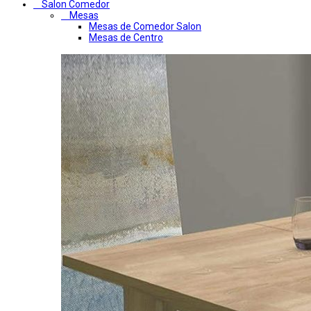
Salon Comedor
Mesas
Mesas de Comedor Salon
Mesas de Centro