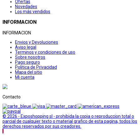
Ofertas
Novedades
Los más vendidos
INFORMACION
INFORMACION
Envios y Devoluciones
Aviso legal
Terminos y condiciones de uso
Sobre nosotros
Pago seguro
Politica de Privacidad
Mapa del sitio
Mi cuenta
Contacto
© 2026 - Exposhopping sl - prohibida la copia o reproduccion total o
parcial de cualquier texto o material grafico de esta pagina, todos los
derechos reservados por sus creadores.