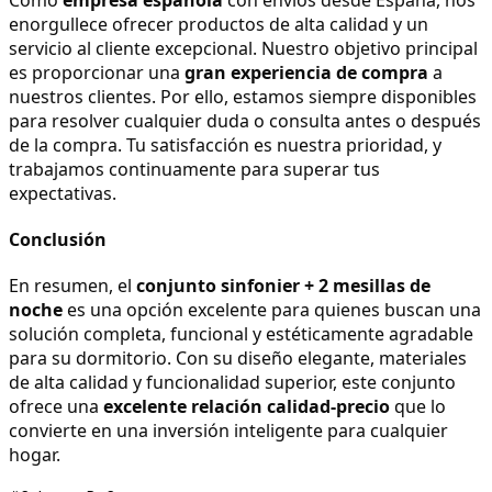
enorgullece ofrecer productos de alta calidad y un 
servicio al cliente excepcional. Nuestro objetivo principal 
es proporcionar una 
gran experiencia de compra
 a 
nuestros clientes. Por ello, estamos siempre disponibles 
para resolver cualquier duda o consulta antes o después 
de la compra. Tu satisfacción es nuestra prioridad, y 
trabajamos continuamente para superar tus 
expectativas.
Conclusión
En resumen, el 
conjunto sinfonier + 2 mesillas de 
noche
 es una opción excelente para quienes buscan una 
solución completa, funcional y estéticamente agradable 
para su dormitorio. Con su diseño elegante, materiales 
de alta calidad y funcionalidad superior, este conjunto 
ofrece una 
excelente relación calidad-precio
 que lo 
convierte en una inversión inteligente para cualquier 
hogar.