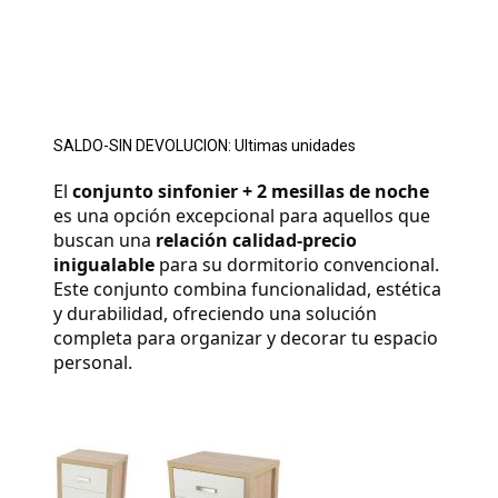
SALDO-SIN DEVOLUCION: Ultimas unidades
El 
conjunto sinfonier + 2 mesillas de noche
es una opción excepcional para aquellos que 
buscan una 
relación calidad-precio 
inigualable
 para su dormitorio convencional. 
Este conjunto combina funcionalidad, estética 
y durabilidad, ofreciendo una solución 
completa para organizar y decorar tu espacio 
personal.