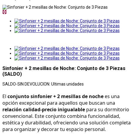
Sinfonier + 2 mesillas de Noche: Conjunto de 3 Piezas
(SALDO)
SALDO-SIN DEVOLUCION: Ultimas unidades
El 
conjunto sinfonier + 2 mesillas de noche
 es una 
opción excepcional para aquellos que buscan una 
relación calidad-precio inigualable
 para su dormitorio 
convencional. Este conjunto combina funcionalidad, 
estética y durabilidad, ofreciendo una solución completa 
para organizar y decorar tu espacio personal.