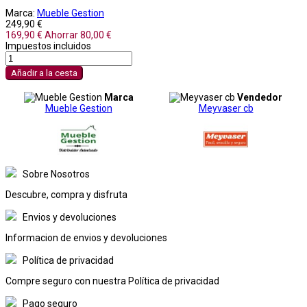
Marca:
Mueble Gestion
249,90 €
169,90 €
Ahorrar 80,00 €
Impuestos incluidos
Añadir a la cesta
Marca
Vendedor
Mueble Gestion
Meyvaser cb
Sobre Nosotros
Descubre, compra y disfruta
Envios y devoluciones
Informacion de envios y devoluciones
Política de privacidad
Compre seguro con nuestra Política de privacidad
Pago seguro