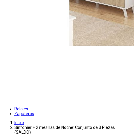
Relojes
Zapateros
Inicio
Sinfonier + 2 mesillas de Noche: Conjunto de 3 Piezas
(SALDO)