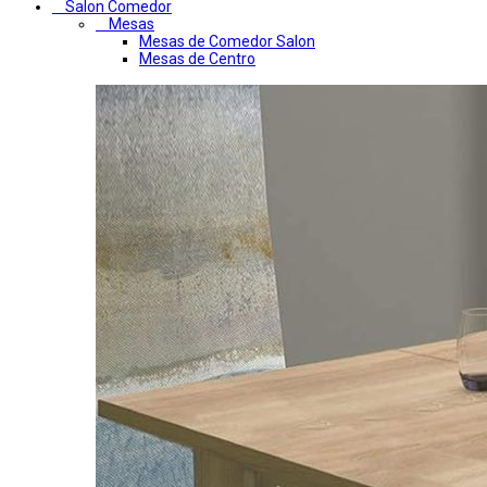
Salon Comedor
Mesas
Mesas de Comedor Salon
Mesas de Centro