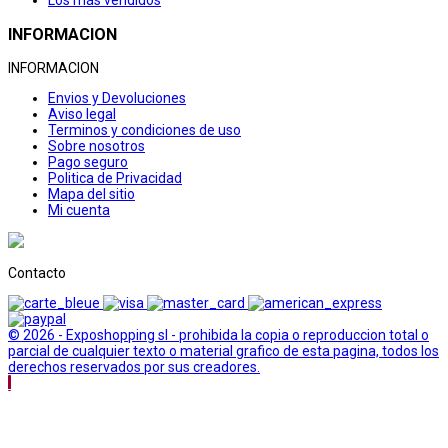
Los más vendidos
INFORMACION
INFORMACION
Envios y Devoluciones
Aviso legal
Terminos y condiciones de uso
Sobre nosotros
Pago seguro
Politica de Privacidad
Mapa del sitio
Mi cuenta
Contacto
© 2026 - Exposhopping sl - prohibida la copia o reproduccion total o
parcial de cualquier texto o material grafico de esta pagina, todos los
derechos reservados por sus creadores.