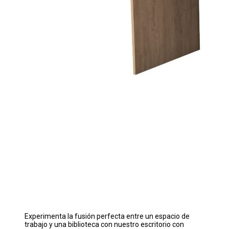
Experimenta la fusión perfecta entre un espacio de
trabajo y una biblioteca con nuestro escritorio con