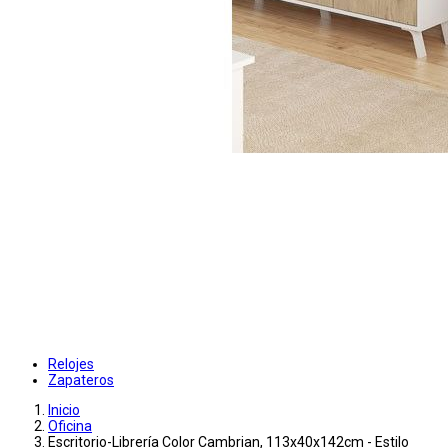
Relojes
Zapateros
Inicio
Oficina
Escritorio-Librería Color Cambrian, 113x40x142cm - Estilo