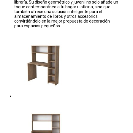
librería. Su diseño geométrico y juvenil no solo añade un
toque contemporáneo a tu hogar u oficina, sino que
también ofrece una solución inteligente para el
almacenamiento de libros y otros accesorios,
convirtiéndolo en la mejor propuesta de decoración
para espacios pequeños.