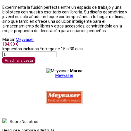
Experimenta la fusión perfecta entre un espacio de trabajo y una
biblioteca con nuestro escritorio con librería. Su diseño geométrico y
juvenil no solo añade un toque contemporáneo a tu hogar u oficina,
sino que también ofrece una solución inteligente para el
almacenamiento de libros y otros accesorios, convirtiéndolo en la
mejor propuesta de decoración para espacios pequeños.
Marca:
Meyvaser
184,90 €
Impuestos incluidos
Entrega de 15 a 30 dias
Añadir a la cesta
Marca
Meyvaser
Sobre Nosotros
Descubre, compra y disfruta