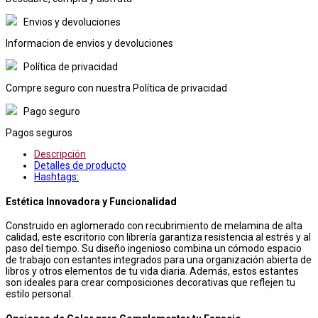
Envios y devoluciones
Informacion de envios y devoluciones
Política de privacidad
Compre seguro con nuestra Política de privacidad
Pago seguro
Pagos seguros
Descripción
Detalles de producto
Hashtags:
Estética Innovadora y Funcionalidad
Construido en aglomerado con recubrimiento de melamina de alta
calidad, este escritorio con librería garantiza resistencia al estrés y al
paso del tiempo. Su diseño ingenioso combina un cómodo espacio
de trabajo con estantes integrados para una organización abierta de
libros y otros elementos de tu vida diaria. Además, estos estantes
son ideales para crear composiciones decorativas que reflejen tu
estilo personal.