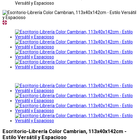
Versátil y Espacioso
Escritorio-Librería Color Cambrian, 113x40x142cm -
Estilo Versátil y Espacioso