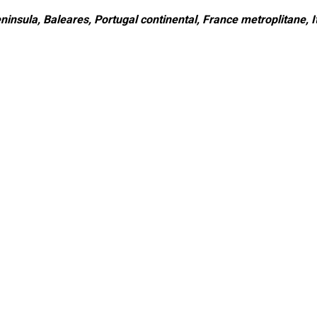
ninsula, Baleares, Portugal continental, France metroplitane, It