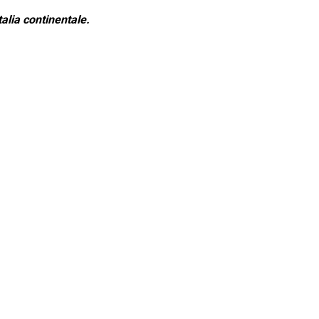
alia continentale.