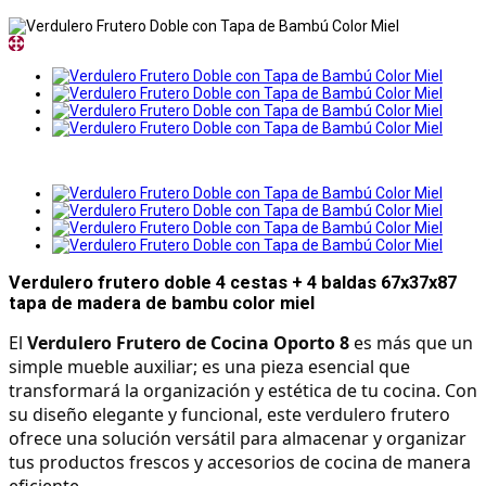
Verdulero frutero doble 4 cestas + 4 baldas 67x37x87
tapa de madera de bambu color miel
El 
Verdulero Frutero de Cocina Oporto 8
 es más que un 
simple mueble auxiliar; es una pieza esencial que 
transformará la organización y estética de tu cocina. Con 
su diseño elegante y funcional, este verdulero frutero 
ofrece una solución versátil para almacenar y organizar 
tus productos frescos y accesorios de cocina de manera 
eficiente.