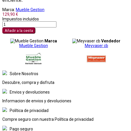
Marca:
Mueble Gestion
129,90 €
Impuestos incluidos
Añadir a la cesta
Marca
Vendedor
Mueble Gestion
Meyvaser cb
Sobre Nosotros
Descubre, compra y disfruta
Envios y devoluciones
Informacion de envios y devoluciones
Política de privacidad
Compre seguro con nuestra Política de privacidad
Pago seguro