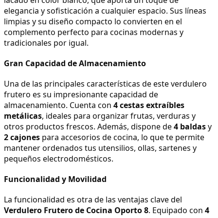
elegancia y sofisticación a cualquier espacio. Sus líneas 
limpias y su diseño compacto lo convierten en el 
complemento perfecto para cocinas modernas y 
tradicionales por igual.
Gran Capacidad de Almacenamiento
Una de las principales características de este verdulero 
frutero es su impresionante capacidad de 
almacenamiento. Cuenta con 
4 cestas extraíbles 
metálicas
, ideales para organizar frutas, verduras y 
otros productos frescos. Además, dispone de 
4 baldas
 y 
2 cajones
 para accesorios de cocina, lo que te permite 
mantener ordenados tus utensilios, ollas, sartenes y 
pequeños electrodomésticos.
Funcionalidad y Movilidad
La funcionalidad es otra de las ventajas clave del 
Verdulero Frutero de Cocina Oporto 8
. Equipado con 
4 