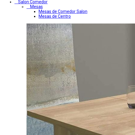
Salon Comedor
Mesas
Mesas de Comedor Salon
Mesas de Centro