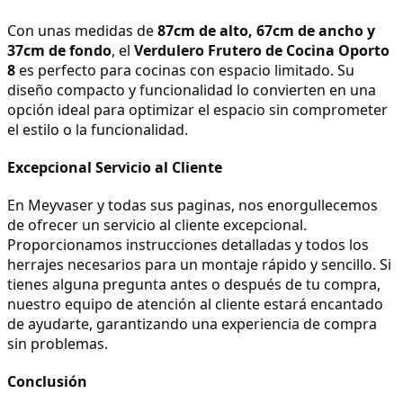
Con unas medidas de 
87cm de alto, 67cm de ancho y 
37cm de fondo
, el 
Verdulero Frutero de Cocina Oporto 
8
 es perfecto para cocinas con espacio limitado. Su 
diseño compacto y funcionalidad lo convierten en una 
opción ideal para optimizar el espacio sin comprometer 
el estilo o la funcionalidad.
Excepcional Servicio al Cliente
En Meyvaser y todas sus paginas, nos enorgullecemos 
de ofrecer un servicio al cliente excepcional. 
Proporcionamos instrucciones detalladas y todos los 
herrajes necesarios para un montaje rápido y sencillo. Si 
tienes alguna pregunta antes o después de tu compra, 
nuestro equipo de atención al cliente estará encantado 
de ayudarte, garantizando una experiencia de compra 
sin problemas.
Conclusión