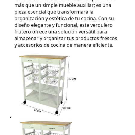
más que un simple mueble auxiliar; es una 
pieza esencial que transformará la 
organización y estética de tu cocina. Con su 
diseño elegante y funcional, este verdulero 
frutero ofrece una solución versátil para 
almacenar y organizar tus productos frescos 
y accesorios de cocina de manera eficiente.