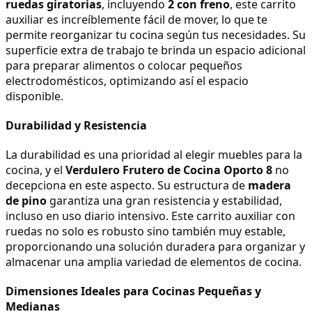
ruedas giratorias
, incluyendo 
2 con freno
, este carrito 
auxiliar es increíblemente fácil de mover, lo que te 
permite reorganizar tu cocina según tus necesidades. Su 
superficie extra de trabajo te brinda un espacio adicional 
para preparar alimentos o colocar pequeños 
electrodomésticos, optimizando así el espacio 
disponible.
Durabilidad y Resistencia
La durabilidad es una prioridad al elegir muebles para la 
cocina, y el 
Verdulero Frutero de Cocina Oporto 8
 no 
decepciona en este aspecto. Su estructura de 
madera 
de pino
 garantiza una gran resistencia y estabilidad, 
incluso en uso diario intensivo. Este carrito auxiliar con 
ruedas no solo es robusto sino también muy estable, 
proporcionando una solución duradera para organizar y 
almacenar una amplia variedad de elementos de cocina.
Dimensiones Ideales para Cocinas Pequeñas y 
Medianas