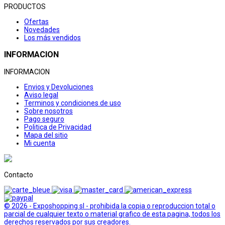
PRODUCTOS
Ofertas
Novedades
Los más vendidos
INFORMACION
INFORMACION
Envios y Devoluciones
Aviso legal
Terminos y condiciones de uso
Sobre nosotros
Pago seguro
Politica de Privacidad
Mapa del sitio
Mi cuenta
Contacto
© 2026 - Exposhopping sl - prohibida la copia o reproduccion total o
parcial de cualquier texto o material grafico de esta pagina, todos los
derechos reservados por sus creadores.