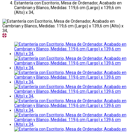
Estantería con Escritorio, Mesa de Ordenador, Acabado en
Cambrian y Blanco, Medidas: 119,6 cm (Largo) x 139,6 cm
(Alto) x 34,