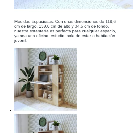
Medidas Espaciosas: Con unas dimensiones de 119,6 
cm de largo, 139,6 cm de alto y 34,5 cm de fondo, 
nuestra estantería es perfecta para cualquier espacio, 
ya sea una oficina, estudio, sala de estar o habitación 
juvenil.