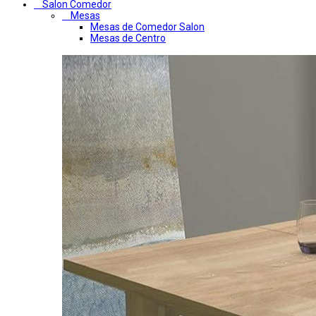
Salon Comedor
Mesas
Mesas de Comedor Salon
Mesas de Centro