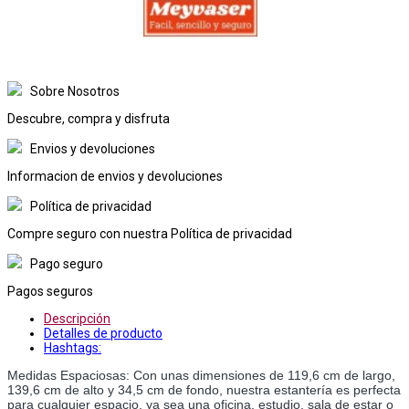
Sobre Nosotros
Descubre, compra y disfruta
Envios y devoluciones
Informacion de envios y devoluciones
Política de privacidad
Compre seguro con nuestra Política de privacidad
Pago seguro
Pagos seguros
Descripción
Detalles de producto
Hashtags:
Medidas Espaciosas: Con unas dimensiones de 119,6 cm de largo, 
139,6 cm de alto y 34,5 cm de fondo, nuestra estantería es perfecta 
para cualquier espacio, ya sea una oficina, estudio, sala de estar o 