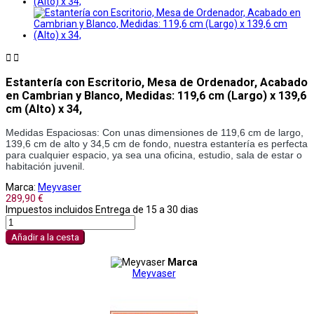


Estantería con Escritorio, Mesa de Ordenador, Acabado
en Cambrian y Blanco, Medidas: 119,6 cm (Largo) x 139,6
cm (Alto) x 34,
Medidas Espaciosas: Con unas dimensiones de 119,6 cm de largo, 
139,6 cm de alto y 34,5 cm de fondo, nuestra estantería es perfecta 
para cualquier espacio, ya sea una oficina, estudio, sala de estar o 
habitación juvenil.
Marca:
Meyvaser
289,90 €
Impuestos incluidos
Entrega de 15 a 30 dias
Añadir a la cesta
Marca
Meyvaser