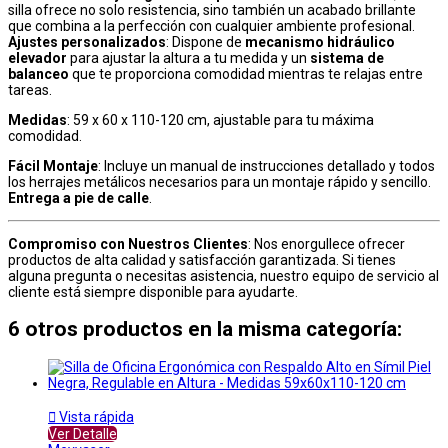
silla ofrece no solo resistencia, sino también un acabado brillante
que combina a la perfección con cualquier ambiente profesional.
Ajustes personalizados
: Dispone de
mecanismo hidráulico
elevador
para ajustar la altura a tu medida y un
sistema de
balanceo
que te proporciona comodidad mientras te relajas entre
tareas.
Medidas
: 59 x 60 x 110-120 cm, ajustable para tu máxima
comodidad.
Fácil Montaje
: Incluye un manual de instrucciones detallado y todos
los herrajes metálicos necesarios para un montaje rápido y sencillo.
Entrega a pie de calle
.
Compromiso con Nuestros Clientes
: Nos enorgullece ofrecer
productos de alta calidad y satisfacción garantizada. Si tienes
alguna pregunta o necesitas asistencia, nuestro equipo de servicio al
cliente está siempre disponible para ayudarte.
6 otros productos en la misma categoría:

Vista rápida
Ver Detalle