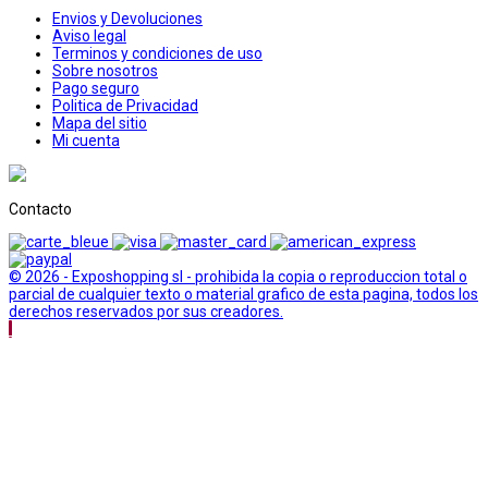
Envios y Devoluciones
Aviso legal
Terminos y condiciones de uso
Sobre nosotros
Pago seguro
Politica de Privacidad
Mapa del sitio
Mi cuenta
Contacto
© 2026 - Exposhopping sl - prohibida la copia o reproduccion total o
parcial de cualquier texto o material grafico de esta pagina, todos los
derechos reservados por sus creadores.