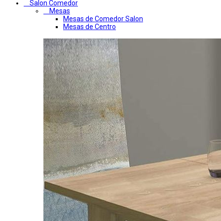
Salon Comedor
Mesas
Mesas de Comedor Salon
Mesas de Centro