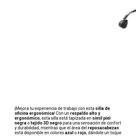
¡Mejora tu experiencia de trabajo con esta
silla de
oficina ergonómica
! Con un
respaldo alto y
ergonómico
, esta silla está tapizada en
símil piel
negra
o
tejido 3D negro
para una sensación de confort
y durabilidad, mientras que el área del
reposacabezas
está disponible en colores
azul
o
rojo
, dándole un toque