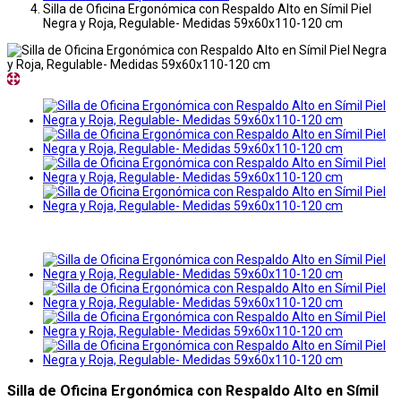
Silla de Oficina Ergonómica con Respaldo Alto en Símil Piel
Negra y Roja, Regulable- Medidas 59x60x110-120 cm
Silla de Oficina Ergonómica con Respaldo Alto en Símil