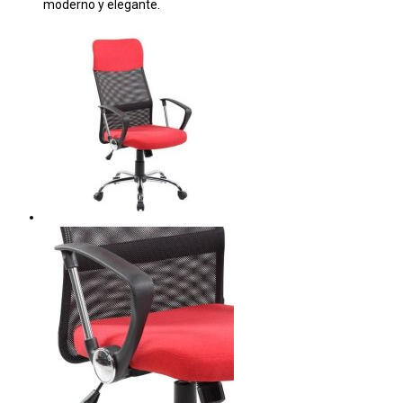
moderno y elegante.