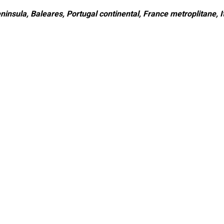
ninsula, Baleares, Portugal continental, France metroplitane, It