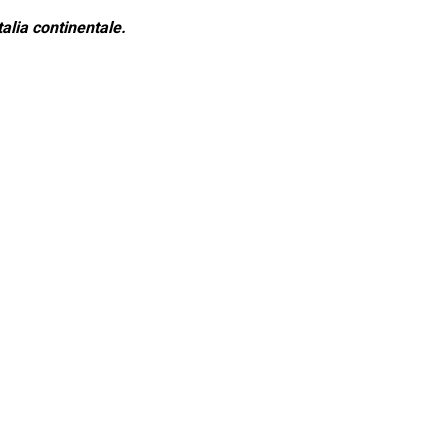
alia continentale.