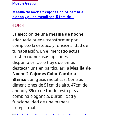
Mueble Gestion
Mesilla de noche 2 cajones color cambria
blanco y guias metalicas, 51cm de...
69,90 €
La elección de una 
mesilla de noche
adecuada puede transformar por 
completo la estética y funcionalidad de 
tu habitación. En el mercado actual, 
existen numerosas opciones 
disponibles, pero hoy queremos 
destacar una en particular: la 
Mesilla de 
Noche 2 Cajones Color Cambria 
Blanco
 con guías metálicas. Con sus 
dimensiones de 51cm de alto, 47cm de 
ancho y 39cm de fondo, esta pieza 
combina elegancia, durabilidad y 
funcionalidad de una manera 
excepcional.