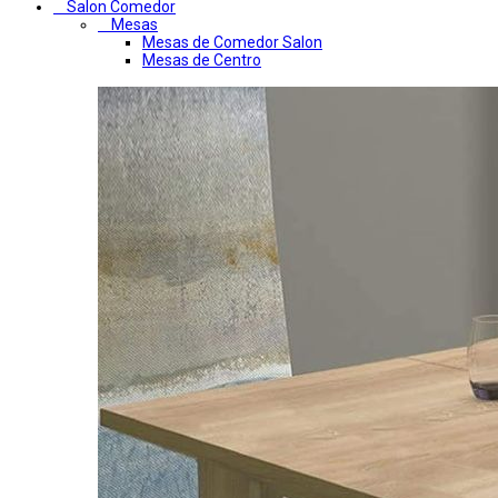
Salon Comedor
Mesas
Mesas de Comedor Salon
Mesas de Centro