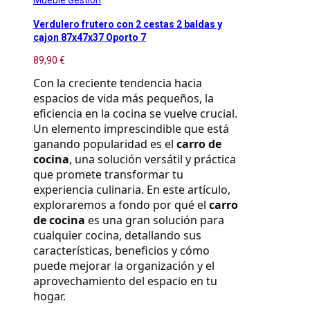
Mueble Gestion
Verdulero frutero con 2 cestas 2 baldas y
cajon 87x47x37 Oporto 7
89,90 €
Con la creciente tendencia hacia 
espacios de vida más pequeños, la 
eficiencia en la cocina se vuelve crucial. 
Un elemento imprescindible que está 
ganando popularidad es el 
carro de 
cocina
, una solución versátil y práctica 
que promete transformar tu 
experiencia culinaria. En este artículo, 
exploraremos a fondo por qué el 
carro 
de cocina
 es una gran solución para 
cualquier cocina, detallando sus 
características, beneficios y cómo 
puede mejorar la organización y el 
aprovechamiento del espacio en tu 
hogar.