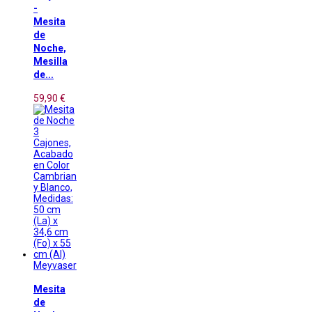
-
Mesita
de
Noche,
Mesilla
de...
59,90 €
Meyvaser
Mesita
de