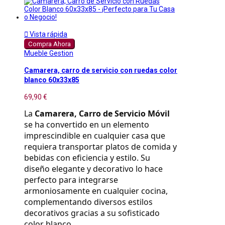

Vista rápida
Compra Ahora
Mueble Gestion
Camarera, carro de servicio con ruedas color
blanco 60x33x85
69,90 €
La 
Camarera, Carro de Servicio Móvil
se ha convertido en un elemento 
imprescindible en cualquier casa que 
requiera transportar platos de comida y 
bebidas con eficiencia y estilo. Su 
diseño elegante y decorativo lo hace 
perfecto para integrarse 
armoniosamente en cualquier cocina, 
complementando diversos estilos 
decorativos gracias a su sofisticado 
color blanco.