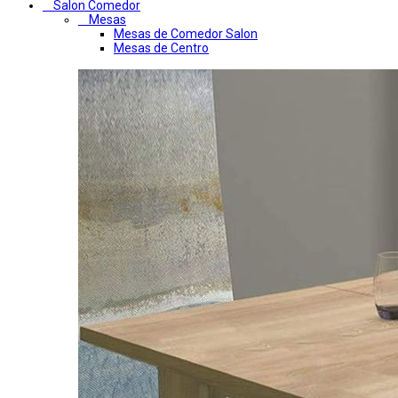
Salon Comedor
Mesas
Mesas de Comedor Salon
Mesas de Centro