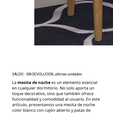
SALDO - SIN DEVOLUCION, ultimas unidades
La 
mesita de noche
 es un elemento esencial 
en cualquier dormitorio. No solo aporta un 
toque decorativo, sino que también ofrece 
funcionalidad y comodidad al usuario. En este 
artículo, presentamos una mesita de noche 
color blanco con cajón abierto y patas de 