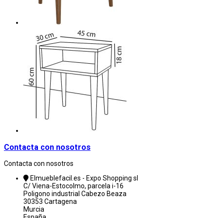
Contacta con nosotros
Contacta con nosotros
Elmueblefacil.es - Expo Shopping sl
C/ Viena-Estocolmo, parcela i-16
Poligono industrial Cabezo Beaza
30353 Cartagena
Murcia
España