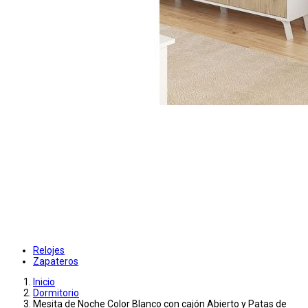
Relojes
Zapateros
Inicio
Dormitorio
Mesita de Noche Color Blanco con cajón Abierto y Patas de