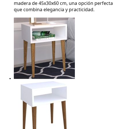
madera de 45x30x60 cm, una opción perfecta 
que combina elegancia y practicidad.