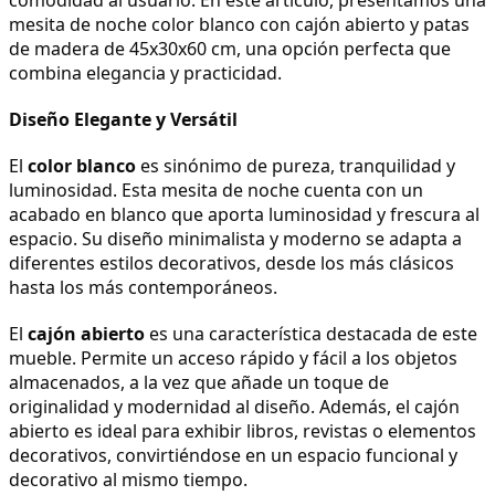
mesita de noche color blanco con cajón abierto y patas 
de madera de 45x30x60 cm, una opción perfecta que 
combina elegancia y practicidad.
Diseño Elegante y Versátil
El 
color blanco
 es sinónimo de pureza, tranquilidad y 
luminosidad. Esta mesita de noche cuenta con un 
acabado en blanco que aporta luminosidad y frescura al 
espacio. Su diseño minimalista y moderno se adapta a 
diferentes estilos decorativos, desde los más clásicos 
hasta los más contemporáneos.
El 
cajón abierto
 es una característica destacada de este 
mueble. Permite un acceso rápido y fácil a los objetos 
almacenados, a la vez que añade un toque de 
originalidad y modernidad al diseño. Además, el cajón 
abierto es ideal para exhibir libros, revistas o elementos 
decorativos, convirtiéndose en un espacio funcional y 
decorativo al mismo tiempo.