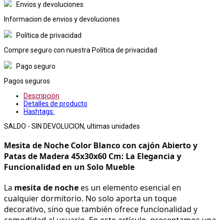
Envios y devoluciones
Informacion de envios y devoluciones
Política de privacidad
Compre seguro con nuestra Política de privacidad
Pago seguro
Pagos seguros
Descripción
Detalles de producto
Hashtags:
SALDO - SIN DEVOLUCION, ultimas unidades
Mesita de Noche Color Blanco con cajón Abierto y 
Patas de Madera 45x30x60 Cm: La Elegancia y 
Funcionalidad en un Solo Mueble
La 
mesita de noche
 es un elemento esencial en 
cualquier dormitorio. No solo aporta un toque 
decorativo, sino que también ofrece funcionalidad y 
comodidad al usuario. En este artículo, presentamos una 