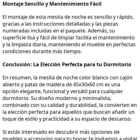
Montaje Sencillo y Mantenimiento Fácil
El montaje de esta mesita de noche es sencillo y rápido, 
gracias a las instrucciones detalladas y las piezas 
numeradas incluidas en el paquete. Además, su 
superficie lisa y fácil de limpiar facilita el mantenimiento 
y la limpieza diaria, manteniendo el mueble en perfectas 
condiciones durante más tiempo.
Conclusión: La Elección Perfecta para tu Dormitorio
En resumen, la mesita de noche color blanco con cajón 
abierto y patas de madera de 45x30x60 cm es una 
opción elegante, funcional y versátil para cualquier 
dormitorio. Su diseño moderno y minimalista, 
combinado con su calidad y durabilidad, la convierten en 
la elección perfecta para aquellos que buscan añadir un 
toque de estilo y practicidad a su espacio de descanso.
Si estás interesado en descubrir más opciones de 
muebles y accesorios para tu hogar, te invitamos a visitar 