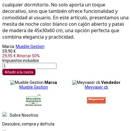
cualquier dormitorio. No solo aporta un toque 
decorativo, sino que también ofrece funcionalidad y 
comodidad al usuario. En este artículo, presentamos una 
mesita de noche color blanco con cajón abierto y patas 
de madera de 45x30x60 cm, una opción perfecta que 
combina elegancia y practicidad.
Marca:
Mueble Gestion
59,90 €
29,95 €
Ahorrar 50%
Impuestos incluidos
Añadir a la cesta
Marca
Vendedor
Mueble Gestion
Meyvaser cb
Sobre Nosotros
Descubre, compra y disfruta