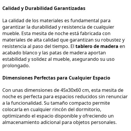
Calidad y Durabilidad Garantizadas
La calidad de los materiales es fundamental para 
garantizar la durabilidad y resistencia de cualquier 
mueble. Esta mesita de noche está fabricada con 
materiales de alta calidad que garantizan su robustez y 
resistencia al paso del tiempo. El 
tablero de madera
 en 
acabado blanco y las patas de madera aportan 
estabilidad y solidez al mueble, asegurando su uso 
prolongado.
Dimensiones Perfectas para Cualquier Espacio
Con unas dimensiones de 45x30x60 cm, esta mesita de 
noche es perfecta para espacios reducidos sin renunciar 
a la funcionalidad. Su tamaño compacto permite 
colocarla en cualquier rincón del dormitorio, 
optimizando el espacio disponible y ofreciendo un 
almacenamiento adicional para objetos personales.