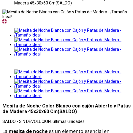
Madera 45x30x60 Cm(SALDO)
Mesita de Noche Color Blanco con cajón Abierto y Patas
de Madera 45x30x60 Cm(SALDO)
SALDO - SIN DEVOLUCION, ultimas unidades
La 
mesita de noche
 es un elemento esencial en 