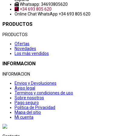
Whatsapp: 34693805620
+34 693 805 620
Online Chat
WhatsApp +34 693 805 620
PRODUCTOS
PRODUCTOS
Ofertas
Novedades
Los más vendidos
INFORMACION
INFORMACION
Envios y Devoluciones
Aviso legal
Terminos y condiciones de uso
Sobre nosotros
Pago seguro
Politica de Privacidad
Mapa del sitio
Mi cuenta