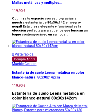
Mallas metálicas y múltiples...
119,90 €
Optimiza tu espacio con estilo gracias a
nuestra estantería de 80x30x142 en negro-
nogal! Esta pieza elegante y funcional es la
elección perfecta para aquellos que buscan un
toque contemporáneo en su hogar.

Vista rápida
Compra Ahora
Mueble Gestion
Estanteria de suelo Leena metalica en color
blanco-natural 80x30x142cm
119,90 €
Estanteria de suelo Leena metalica en
color blanco-natural 80x30x142cm