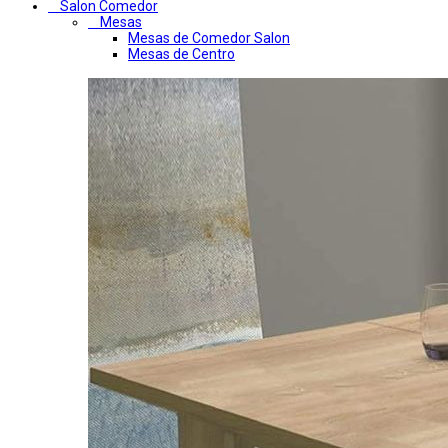
Salon Comedor
Mesas
Mesas de Comedor Salon
Mesas de Centro