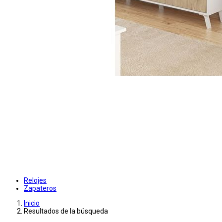
Relojes
Zapateros
Inicio
Resultados de la búsqueda