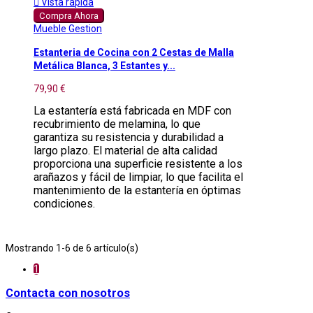

Vista rápida
Compra Ahora
Mueble Gestion
Estanteria de Cocina con 2 Cestas de Malla
Metálica Blanca, 3 Estantes y...
79,90 €
La estantería está fabricada en MDF con
recubrimiento de melamina, lo que
garantiza su resistencia y durabilidad a
largo plazo. El material de alta calidad
proporciona una superficie resistente a los
arañazos y fácil de limpiar, lo que facilita el
mantenimiento de la estantería en óptimas
condiciones.
Mostrando 1-6 de 6 artículo(s)
1
Contacta con nosotros