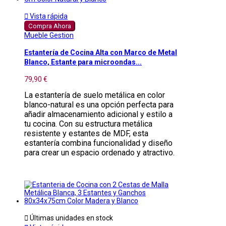

Vista rápida
Compra Ahora
Mueble Gestion
Estantería de Cocina Alta con Marco de Metal
Blanco, Estante para microondas...
79,90 €
La estantería de suelo metálica en color
blanco-natural es una opción perfecta para
añadir almacenamiento adicional y estilo a
tu cocina. Con su estructura metálica
resistente y estantes de MDF, esta
estantería combina funcionalidad y diseño
para crear un espacio ordenado y atractivo.

Últimas unidades en stock