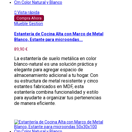

Vista rápida
Compra Ahora
Mueble Gestion
Estantería de Cocina Alta con Marco de Metal
Blanco, Estante para microondas...
89,90 €
La estantería de suelo metálica en color
blanco-natural es una solución práctica y
elegante para agregar espacio de
almacenamiento adicional a tu hogar. Con
su estructura de metal resistente y cinco
estantes fabricados en MDF, esta
estantería combina funcionalidad y estilo
para ayudarte a organizar tus pertenencias
de manera eficiente.